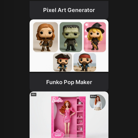
Pixel Art Generator
Funko Pop Maker