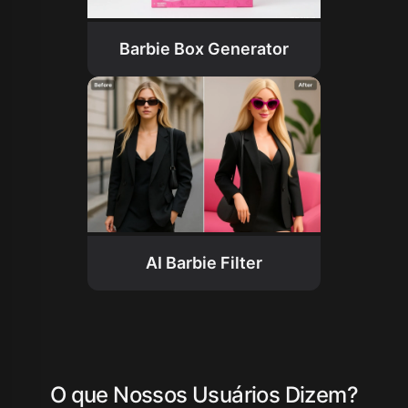
Barbie Box Generator
AI Barbie Filter
O que Nossos Usuários Dizem?