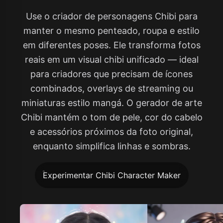
Use o criador de personagens Chibi para
manter o mesmo penteado, roupa e estilo
em diferentes poses. Ele transforma fotos
reais em um visual chibi unificado — ideal
para criadores que precisam de ícones
combinados, overlays de streaming ou
miniaturas estilo mangá. O gerador de arte
Chibi mantém o tom de pele, cor do cabelo
e acessórios próximos da foto original,
enquanto simplifica linhas e sombras.
Experimentar Chibi Character Maker