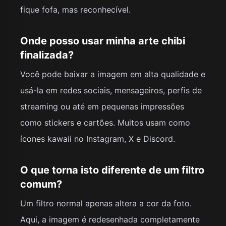
fique fofa, mas reconhecível.
Onde posso usar minha arte chibi
finalizada?
Você pode baixar a imagem em alta qualidade e
usá-la em redes sociais, mensageiros, perfis de
streaming ou até em pequenas impressões
como stickers e cartões. Muitos usam como
ícones kawaii no Instagram, X e Discord.
O que torna isto diferente de um filtro
comum?
Um filtro normal apenas altera a cor da foto.
Aqui, a imagem é redesenhada completamente