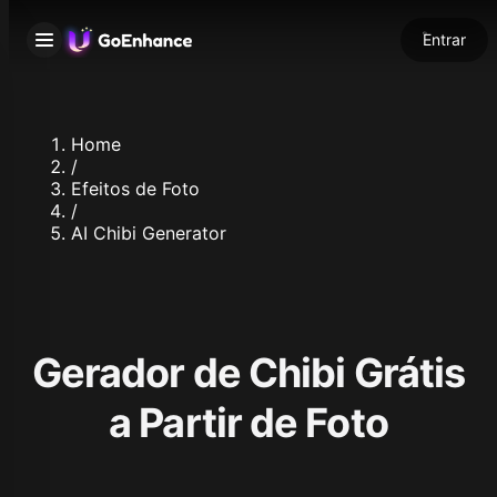
Entrar
Home
/
Efeitos de Foto
/
AI Chibi Generator
Gerador de Chibi Grátis
a Partir de Foto