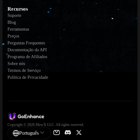
Recursos
Suporte
Blog
Ferramentas
Preços
Perguntas Frequentes
Documentação da API
Programa de Afiliados
Sobre nós
Termos de Serviço
Política de Privacidade
Copyright © 2026 MewX LLC. All rights reserved.
Português