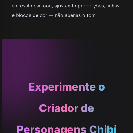
em estilo cartoon, ajustando proporções, linhas
e blocos de cor — não apenas o tom.
Experimente o
Criador de
Personagens Chibi