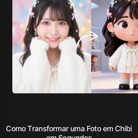
Como Transformar uma Foto em Chibi
em Segundos