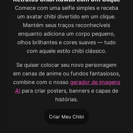
Comece com uma selfie simples e receba
um avatar chibi divertido em um clique.
Mantém seus traços reconhecíveis
enquanto adiciona um corpo pequeno,
olhos brilhantes e cores suaves — tudo
com aquele estilo chibi clássico.
Se quiser colocar seu novo personagem
em cenas de anime ou fundos fantasiosos,
combine com o nosso
gerador de imagens
AI
para criar posters, banners e capas de
histórias.
Criar Meu Chibi