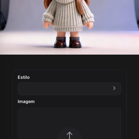
Estilo
Imagem