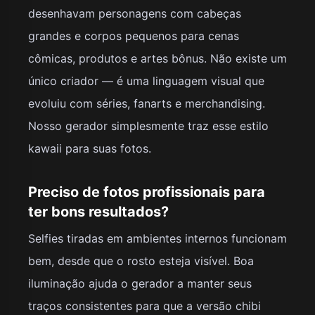
desenhavam personagens com cabeças
grandes e corpos pequenos para cenas
cômicas, produtos e artes bônus. Não existe um
único criador — é uma linguagem visual que
evoluiu com séries, fanarts e merchandising.
Nosso gerador simplesmente traz esse estilo
kawaii para suas fotos.
Preciso de fotos profissionais para
ter bons resultados?
Selfies tiradas em ambientes internos funcionam
bem, desde que o rosto esteja visível. Boa
iluminação ajuda o gerador a manter seus
traços consistentes para que a versão chibi