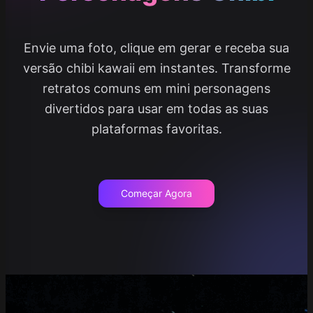
Envie uma foto, clique em gerar e receba sua
versão chibi kawaii em instantes. Transforme
retratos comuns em mini personagens
divertidos para usar em todas as suas
plataformas favoritas.
Começar Agora