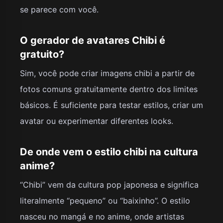
se parece com você.
O gerador de avatares Chibi é
gratuito?
Sim, você pode criar imagens chibi a partir de
fotos comuns gratuitamente dentro dos limites
básicos. É suficiente para testar estilos, criar um
avatar ou experimentar diferentes looks.
De onde vem o estilo chibi na cultura
anime?
“Chibi” vem da cultura pop japonesa e significa
literalmente “pequeno” ou “baixinho”. O estilo
nasceu no mangá e no anime, onde artistas