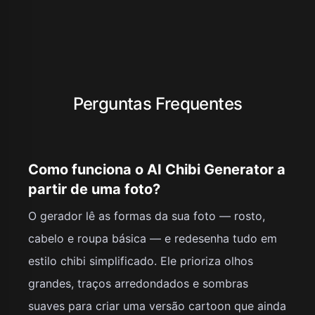
Perguntas Frequentes
Como funciona o AI Chibi Generator a
partir de uma foto?
O gerador lê as formas da sua foto — rosto,
cabelo e roupa básica — e redesenha tudo em
estilo chibi simplificado. Ele prioriza olhos
grandes, traços arredondados e sombras
suaves para criar uma versão cartoon que ainda