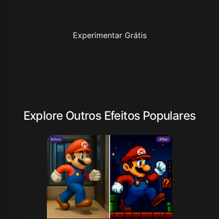
Experimentar Grátis
Explore Outros Efeitos Populares