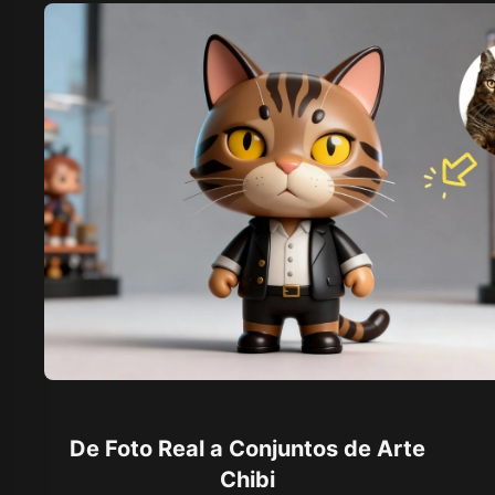
De Foto Real a Conjuntos de Arte
Chibi