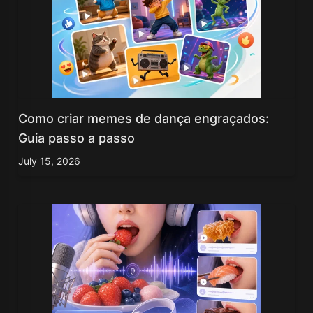
Como criar memes de dança engraçados:
Guia passo a passo
July 15, 2026