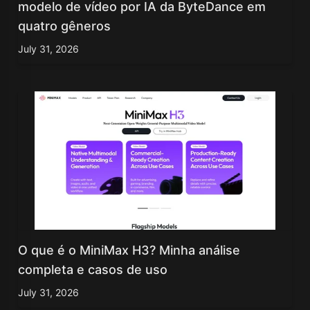
modelo de vídeo por IA da ByteDance em
quatro gêneros
July 31, 2026
O que é o MiniMax H3? Minha análise
completa e casos de uso
July 31, 2026