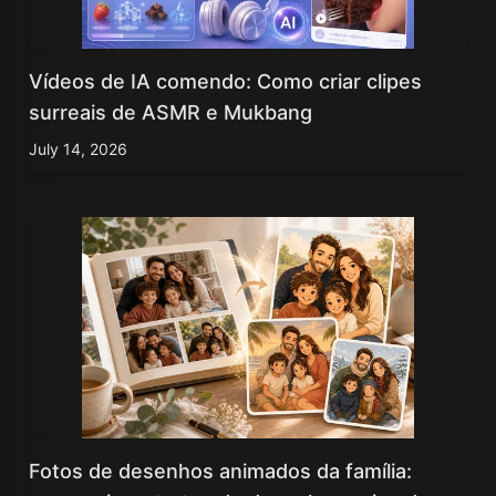
Vídeos de IA comendo: Como criar clipes
surreais de ASMR e Mukbang
July 14, 2026
Fotos de desenhos animados da família: