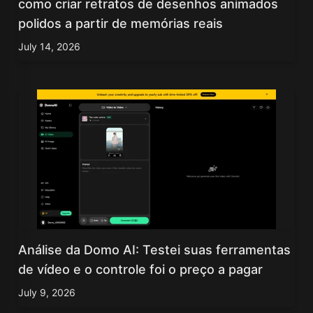
como criar retratos de desenhos animados
polidos a partir de memórias reais
July 14, 2026
Análise da Domo AI: Testei suas ferramentas
de vídeo e o controle foi o preço a pagar
July 9, 2026