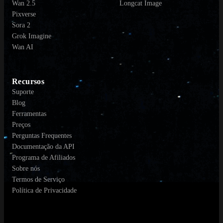
Wan 2.5
Longcat Image
Pixverse
Sora 2
Grok Imagine
Wan AI
Recursos
Suporte
Blog
Ferramentas
Preços
Perguntas Frequentes
Documentação da API
Programa de Afiliados
Sobre nós
Termos de Serviço
Política de Privacidade