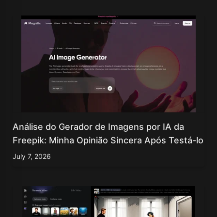
Análise do Gerador de Imagens por IA da
Freepik: Minha Opinião Sincera Após Testá-lo
July 7, 2026