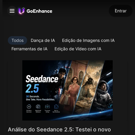
Entrar
Todos
Dança de IA
Edição de Imagens com IA
Ferramentas de IA
Edição de Vídeo com IA
Análise do Seedance 2.5: Testei o novo