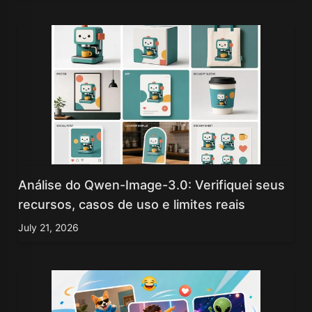
Análise do Qwen-Image-3.0: Verifiquei seus
recursos, casos de uso e limites reais
July 21, 2026