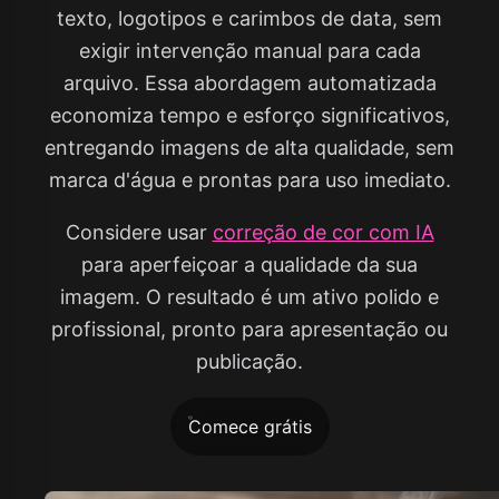
texto, logotipos e carimbos de data, sem
exigir intervenção manual para cada
arquivo. Essa abordagem automatizada
economiza tempo e esforço significativos,
entregando imagens de alta qualidade, sem
marca d'água e prontas para uso imediato.
Considere usar
correção de cor com IA
para aperfeiçoar a qualidade da sua
imagem. O resultado é um ativo polido e
profissional, pronto para apresentação ou
publicação.
Comece grátis