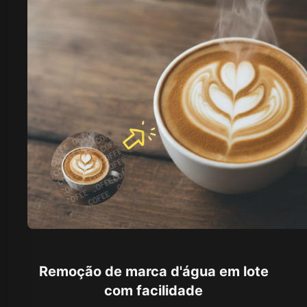
Remoção de marca d'água em lote
com facilidade