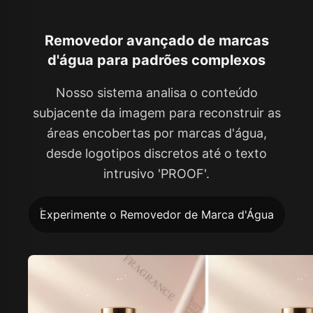
Removedor avançado de marcas
d'água para padrões complexos
Nosso sistema analisa o conteúdo
subjacente da imagem para reconstruir as
áreas encobertas por marcas d'água,
desde logotipos discretos até o texto
intrusivo 'PROOF'.
Experimente o Removedor de Marca d'Água