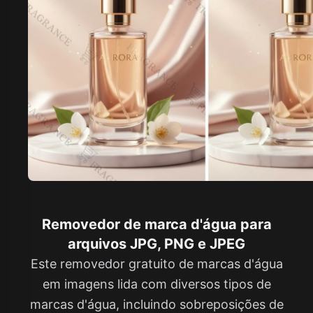
Removedor de marca d'água para
arquivos JPG, PNG e JPEG
Este removedor gratuito de marcas d'água
em imagens lida com diversos tipos de
marcas d'água, incluindo sobreposições de