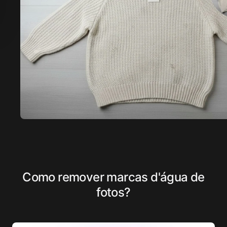
Como remover marcas d'água de
fotos?