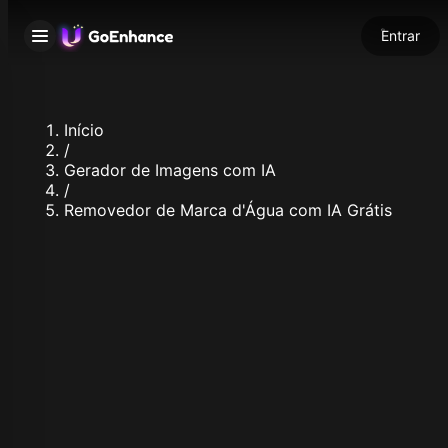
Entrar
Início
/
Gerador de Imagens com IA
/
Removedor de Marca d'Água com IA Grátis