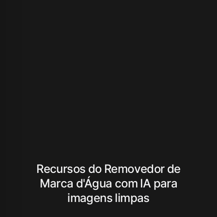
Recursos do Removedor de
Marca d'Água com IA para
imagens limpas