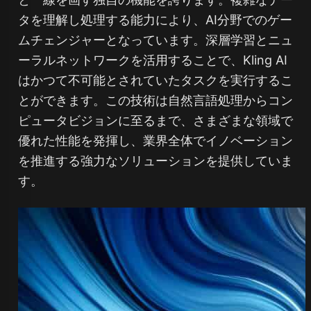
タを理解し処理する能力により、AI分野でのゲー
ムチェンジャーとなっています。深層学習とニュ
ーラルネットワークを活用することで、Kling AI
はかつて不可能とされていたタスクを実行するこ
とができます。この技術は自然言語処理からコン
ピュータビジョンに至るまで、さまざまな領域で
優れた性能を発揮し、業界全体でイノベーション
を推進する強力なソリューションを提供していま
す。