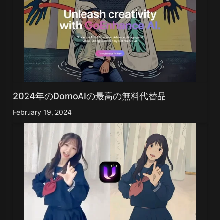
2024年のDomoAIの最高の無料代替品
February 19, 2024