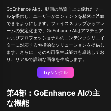
GoEnhance AIは、動画の品質向上に優れたツー
ルを提供し、ユーザーがコンテンツを精密に洗練
できるようにします。フェイススワップからフレ
ームの安定化まで、GoEnhance AIはアマチュア
およびプロフェッショナルのコンテンツクリエイ
ターに対応する包括的なソリューションを提供し
ます。さらに、そのAI画像生成能力も卓越してお
り、リアルで詳細な画像を生成します。
Tryシングル
第4部：GoEnhance AIの主
な機能