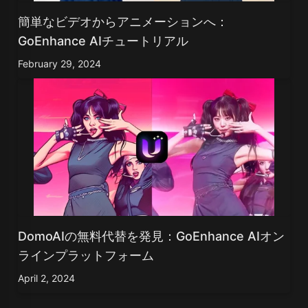
簡単なビデオからアニメーションへ：
GoEnhance AIチュートリアル
February 29, 2024
DomoAIの無料代替を発見：GoEnhance AIオン
ラインプラットフォーム
April 2, 2024