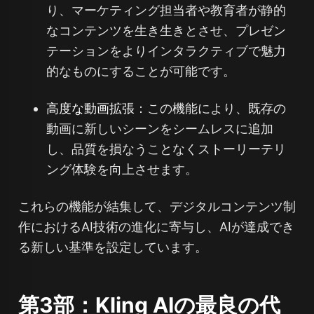
り、マーケティング担当者や教育者が静的
なコンテンツを生き生きとさせ、プレゼン
テーションをよりインタラクティブで魅力
的なものにすることが可能です。
高度な動画拡張
：この機能により、既存の
動画に新しいシーンをシームレスに追加
し、品質を損なうことなくストーリーテリ
ング体験を向上させます。
これらの機能が結集して、デジタルコンテンツ制
作におけるAI技術の進化に寄与し、AIが達成でき
る新しい基準を設定しています。
第3部：Kling AIの最良の代