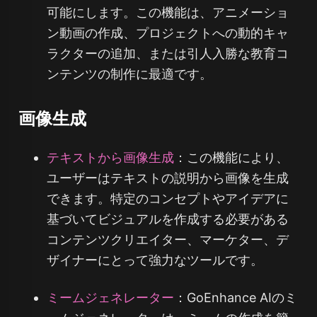
可能にします。この機能は、アニメーショ
ン動画の作成、プロジェクトへの動的キャ
ラクターの追加、または引人入勝な教育コ
ンテンツの制作に最適です。
画像生成
テキストから画像生成
：この機能により、
ユーザーはテキストの説明から画像を生成
できます。特定のコンセプトやアイデアに
基づいてビジュアルを作成する必要がある
コンテンツクリエイター、マーケター、デ
ザイナーにとって強力なツールです。
ミームジェネレーター
：GoEnhance AIのミ