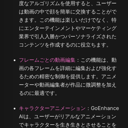
度なアルゴリズムを使用すると、ユーザー
は動画の中で顔を簡単に交換することがで
きます。この機能は楽しいだけでなく、特
にエンターテインメントやマーケティング
業界で引人入勝かつパーソナライズされた
コンテンツを作成するのに役立ちます。
フレームごとの動画編集
：この機能は、動
画の各フレームを詳細に編集および強化す
るための精密な制御を提供します。アニメ
ーターや動画編集者が作品に微調整を加え
るのに最適です。
キャラクターアニメーション
：GoEnhance
AIは、ユーザーがリアルなアニメーション
でキャラクターを生き生きとさせることを