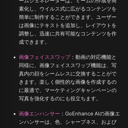
ームジェネレーターは、ミームの作成を簡
素化し、ウイルス式に広がるコンテンツを
簡単に制作することができます。ユーザー
は画像にテキストを追加し、レイアウトを
調整し、迅速に共有可能なコンテンツを作
成できます。
画像フェイススワップ
：動画の対応機能と
同様に、画像フェイススワップ機能は、写
真内の顔をシームレスに交換することがで
きます。楽しく個性的な画像を作成するの
に最適で、マーケティングキャンペーンの
写真を強化するのにも役立ちます。
画像エンハンサー
：GoEnhance AIの画像エ
ンハンサーは、色、シャープネス、および