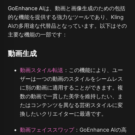
GoEnhance AI
は、動画と画像生成のための包括
的な機能を提供する強力なツールであり、Kling
AIの多用途な代替品となっています。以下はその
主要な機能の一部です：
動画生成
動画スタイル転送
：この機能により、ユー
ザーは一つの動画のスタイルをシームレス
に別の動画に適用することができます。複
数の動画で一貫した美学を維持したい、ま
たはコンテンツを異なる芸術スタイルに変
換したいクリエイターに最適です。
動画フェイススワップ
：GoEnhance AIの高