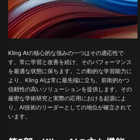
Kling AI
の核心的な強みの一つはその適応性で
す。常に学習と改善を続け、そのパフォーマンス
を最適な状態に保ちます。この動的な学習能力に
より、Kling AIは常に最先端に立ち、前衛的かつ
信頼性の高いソリューションを提供します。その
厳密な学術研究と実際の応用における起源によ
り、AI技術のリーダーとしての地位が確立されて
います。