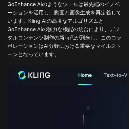
GoEnhance AI
のようなツールは最先端のイノベ
ーションを活用し、動画と画像生成を再定義して
います。Kling AIの高度なアルゴリズムと
GoEnhance AIの強力な機能の統合により、デジ
タルコンテンツ制作の新時代が到来し、このコラ
ボレーションはAI分野における重要なマイルスト
ーンとなっています。