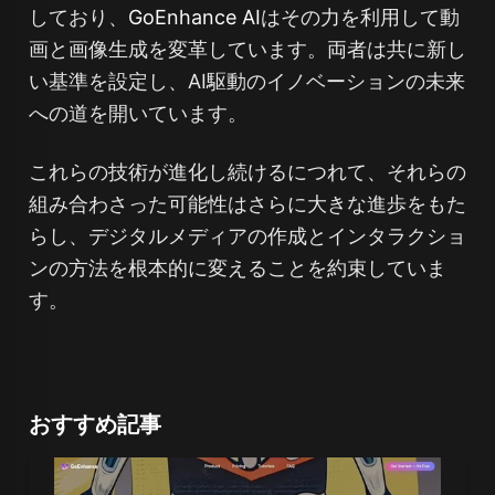
しており、
GoEnhance AI
はその力を利用して動
画と画像生成を変革しています。両者は共に新し
い基準を設定し、AI駆動のイノベーションの未来
への道を開いています。
これらの技術が進化し続けるにつれて、それらの
組み合わさった可能性はさらに大きな進歩をもた
らし、デジタルメディアの作成とインタラクショ
ンの方法を根本的に変えることを約束していま
す。
おすすめ記事