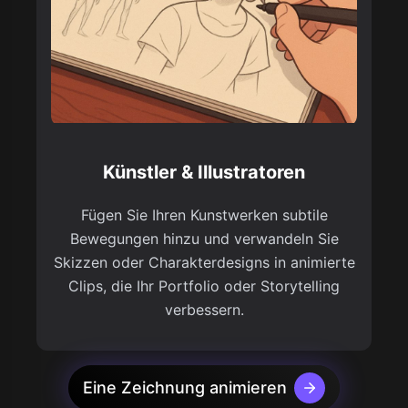
Künstler & Illustratoren
Fügen Sie Ihren Kunstwerken subtile
Bewegungen hinzu und verwandeln Sie
Skizzen oder Charakterdesigns in animierte
Clips, die Ihr Portfolio oder Storytelling
verbessern.
Eine Zeichnung animieren