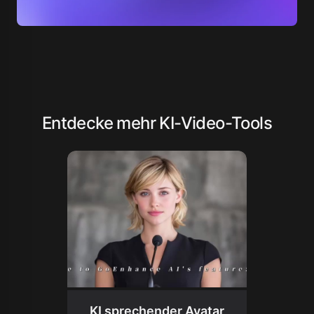
Entdecke mehr KI-Video-Tools
KI sprechender Avatar