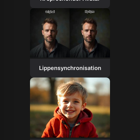
Lippensynchronisation