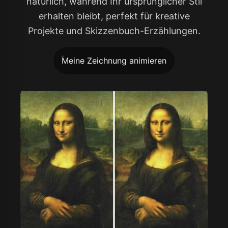
natürlich, während Ihr ursprünglicher Stil
erhalten bleibt, perfekt für kreative
Projekte und Skizzenbuch-Erzählungen.
Meine Zeichnung animieren