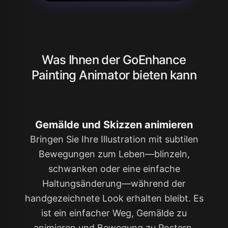
Was Ihnen der GoEnhance
Painting Animator bieten kann
Gemälde und Skizzen animieren
Bringen Sie Ihre Illustration mit subtilen
Bewegungen zum Leben—blinzeln,
schwanken oder eine einfache
Haltungsänderung—während der
handgezeichnete Look erhalten bleibt. Es
ist ein einfacher Weg, Gemälde zu
animieren und Bewegung zu Postern,