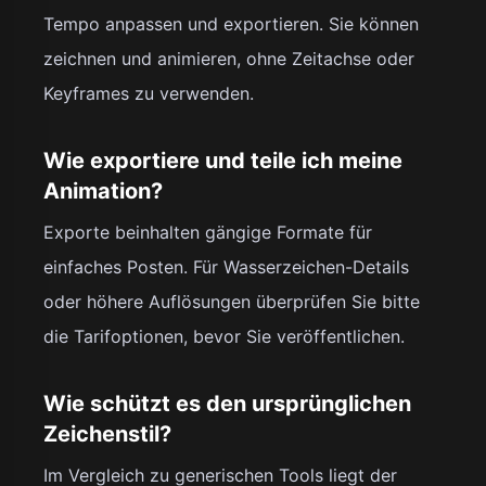
Tempo anpassen und exportieren. Sie können
zeichnen und animieren, ohne Zeitachse oder
Keyframes zu verwenden.
Wie exportiere und teile ich meine
Animation?
Exporte beinhalten gängige Formate für
einfaches Posten. Für Wasserzeichen-Details
oder höhere Auflösungen überprüfen Sie bitte
die Tarifoptionen, bevor Sie veröffentlichen.
Wie schützt es den ursprünglichen
Zeichenstil?
Im Vergleich zu generischen Tools liegt der