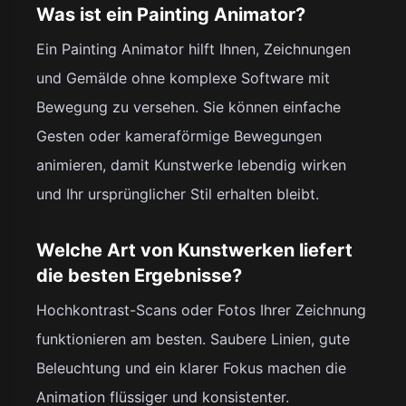
Was ist ein Painting Animator?
Ein Painting Animator hilft Ihnen, Zeichnungen
und Gemälde ohne komplexe Software mit
Bewegung zu versehen. Sie können einfache
Gesten oder kameraförmige Bewegungen
animieren, damit Kunstwerke lebendig wirken
und Ihr ursprünglicher Stil erhalten bleibt.
Welche Art von Kunstwerken liefert
die besten Ergebnisse?
Hochkontrast-Scans oder Fotos Ihrer Zeichnung
funktionieren am besten. Saubere Linien, gute
Beleuchtung und ein klarer Fokus machen die
Animation flüssiger und konsistenter.