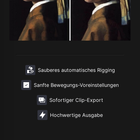
Sauberes automatisches Rigging
Sanfte Bewegungs-Voreinstellungen
Sofortiger Clip-Export
Hochwertige Ausgabe