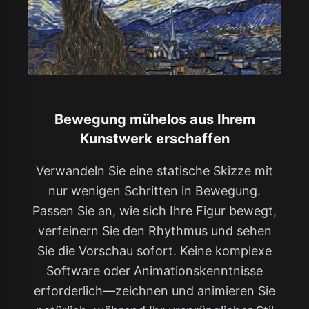
Bewegung mühelos aus Ihrem
Kunstwerk erschaffen
Verwandeln Sie eine statische Skizze mit
nur wenigen Schritten in Bewegung.
Passen Sie an, wie sich Ihre Figur bewegt,
verfeinern Sie den Rhythmus und sehen
Sie die Vorschau sofort. Keine komplexe
Software oder Animationskenntnisse
erforderlich—zeichnen und animieren Sie