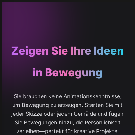
Zeigen Sie Ihre Ideen
in Bewegung
Sie brauchen keine Animationskenntnisse,
um Bewegung zu erzeugen. Starten Sie mit
jeder Skizze oder jedem Gemälde und fügen
Sie Bewegungen hinzu, die Persönlichkeit
verleihen—perfekt für kreative Projekte,