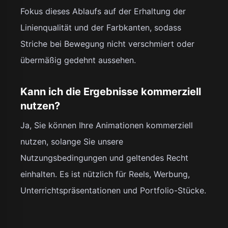
Fokus dieses Ablaufs auf der Erhaltung der
Linienqualität und der Farbkanten, sodass
Striche bei Bewegung nicht verschmiert oder
übermäßig gedehnt aussehen.
Kann ich die Ergebnisse kommerziell
nutzen?
Ja, Sie können Ihre Animationen kommerziell
nutzen, solange Sie unsere
Nutzungsbedingungen und geltendes Recht
einhalten. Es ist nützlich für Reels, Werbung,
Unterrichtspräsentationen und Portfolio-Stücke.