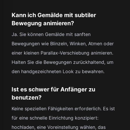
Kann ich Gemälde mit subtiler
Bewegung animieren?
Ja. Sie können Gemälde mit sanften
Bewegungen wie Blinzeln, Winken, Atmen oder
einer kleinen Parallax-Verschiebung animieren.
Halten Sie die Bewegungen zurückhaltend, um
den handgezeichneten Look zu bewahren.
Ist es schwer für Anfänger zu
benutzen?
Keine speziellen Fähigkeiten erforderlich. Es ist
für eine schnelle Einrichtung konzipiert:
hochladen, eine Voreinstellung wählen, das