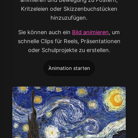
Kritzeleien oder Skizzenbuchstücken
hinzuzufügen.
Sie können auch ein
Bild animieren
, um
schnelle Clips für Reels, Präsentationen
oder Schulprojekte zu erstellen.
Animation starten