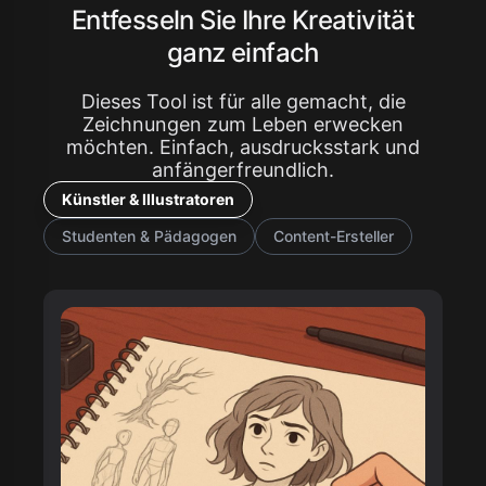
Entfesseln Sie Ihre Kreativität
ganz einfach
Dieses Tool ist für alle gemacht, die
Zeichnungen zum Leben erwecken
möchten. Einfach, ausdrucksstark und
anfängerfreundlich.
Künstler & Illustratoren
Studenten & Pädagogen
Content-Ersteller