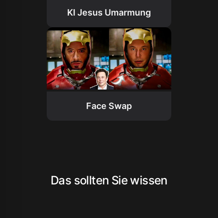
KI Jesus Umarmung
Face Swap
Das sollten Sie wissen