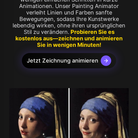
Animationen. Unser Painting Animator
verleiht Linien und Farben sanfte
Bewegungen, sodass Ihre Kunstwerke
lebendig wirken, ohne ihren ursprünglichen
Stil zu verändern.
Probieren Sie es
kostenlos aus—zeichnen und animieren
Sie in wenigen Minuten!
Jetzt Zeichnung animieren