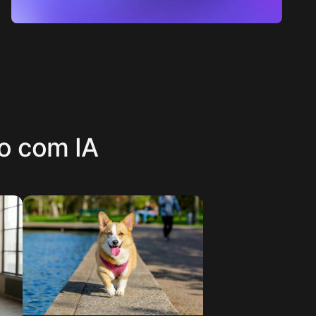
eo com IA