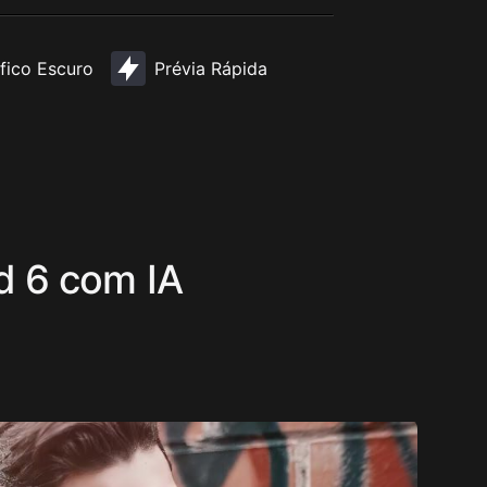
fico Escuro
Prévia Rápida
nd 6 com IA