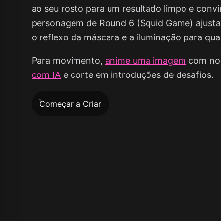
ao seu rosto para um resultado limpo e convin
personagem de Round 6 (Squid Game) ajusta 
o reflexo da máscara e a iluminação para qua
Para movimento,
anime uma imagem
com no
com IA
e corte em introduções de desafios.
Começar a Criar