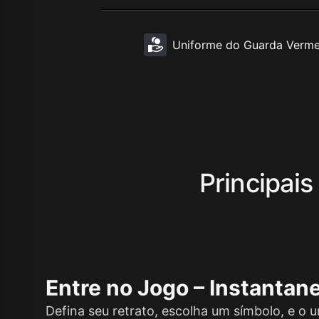
Uniforme do Guarda Verme
Principais
Entre no Jogo – Instanta
Defina seu retrato, escolha um símbolo, e o 