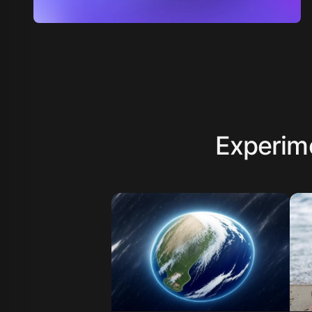
Experime