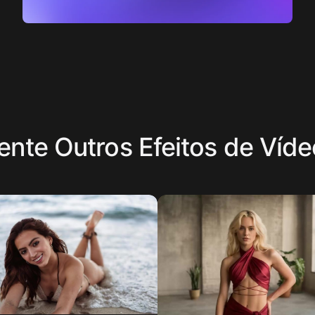
nte Outros Efeitos de Víd