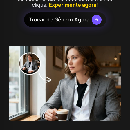
clique.
Experimente agora!
Trocar de Gênero Agora