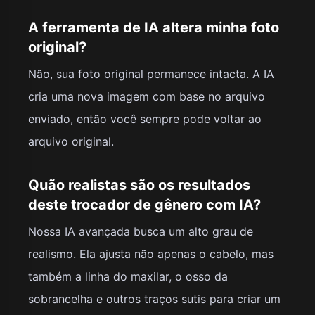
A ferramenta de IA altera minha foto
original?
Não, sua foto original permanece intacta. A IA
cria uma nova imagem com base no arquivo
enviado, então você sempre pode voltar ao
arquivo original.
Quão realistas são os resultados
deste trocador de gênero com IA?
Nossa IA avançada busca um alto grau de
realismo. Ela ajusta não apenas o cabelo, mas
também a linha do maxilar, o osso da
sobrancelha e outros traços sutis para criar um