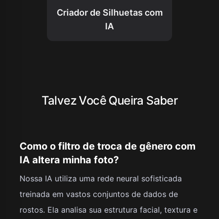
Criador de Silhuetas com
IA
Talvez Você Queira Saber
Como o filtro de troca de gênero com
IA altera minha foto?
Nossa IA utiliza uma rede neural sofisticada
treinada em vastos conjuntos de dados de
rostos. Ela analisa sua estrutura facial, textura e