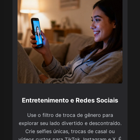
Entretenimento e Redes Sociais
Use o filtro de troca de gênero para
explorar seu lado divertido e descontraído.
Crie selfies únicas, trocas de casal ou
vídeos curtos para TikTok, Instagram e X. É