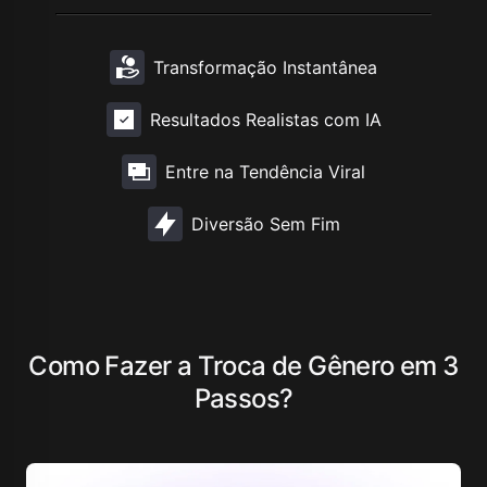
Transformação Instantânea
Resultados Realistas com IA
Entre na Tendência Viral
Diversão Sem Fim
Como Fazer a Troca de Gênero em 3
Passos?