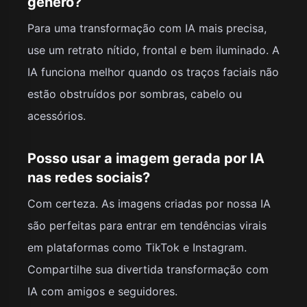
gênero?
Para uma transformação com IA mais precisa,
use um retrato nítido, frontal e bem iluminado. A
IA funciona melhor quando os traços faciais não
estão obstruídos por sombras, cabelo ou
acessórios.
Posso usar a imagem gerada por IA
nas redes sociais?
Com certeza. As imagens criadas por nossa IA
são perfeitas para entrar em tendências virais
em plataformas como TikTok e Instagram.
Compartilhe sua divertida transformação com
IA com amigos e seguidores.