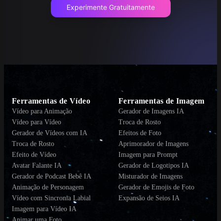
Experimente Gratuitamente
Ferramentas de Vídeo
Ferramentas de Imagem
Vídeo para Animação
Gerador de Imagens IA
Vídeo para Vídeo
Troca de Rosto
Gerador de Vídeos com IA
Efeitos de Foto
Troca de Rosto
Aprimorador de Imagens
Efeito de Vídeo
Imagem para Prompt
Avatar Falante IA
Gerador de Logotipos IA
Gerador de Podcast Bebê IA
Misturador de Imagens
Animação de Personagem
Gerador de Emojis de Foto
Vídeo com Sincronia Labial
Expansão de Seios IA
Imagem para Vídeo IA
Animar uma Foto