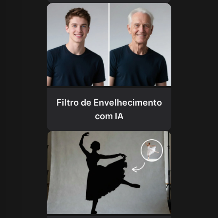
Filtro de Envelhecimento
com IA