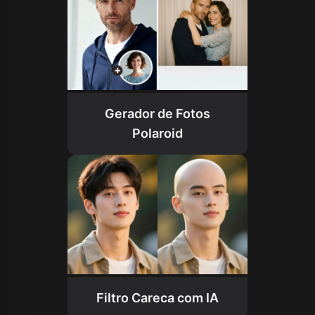
Gerador de Fotos
Polaroid
Filtro Careca com IA