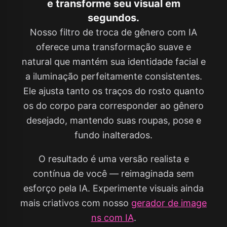
e transforme seu visual em
segundos.
Nosso filtro de troca de gênero com IA
oferece uma transformação suave e
natural que mantém sua identidade facial e
a iluminação perfeitamente consistentes.
Ele ajusta tanto os traços do rosto quanto
os do corpo para corresponder ao gênero
desejado, mantendo suas roupas, pose e
fundo inalterados.
O resultado é uma versão realista e
contínua de você — reimaginada sem
esforço pela IA. Experimente visuais ainda
mais criativos com nosso
gerador de image
ns com IA
.