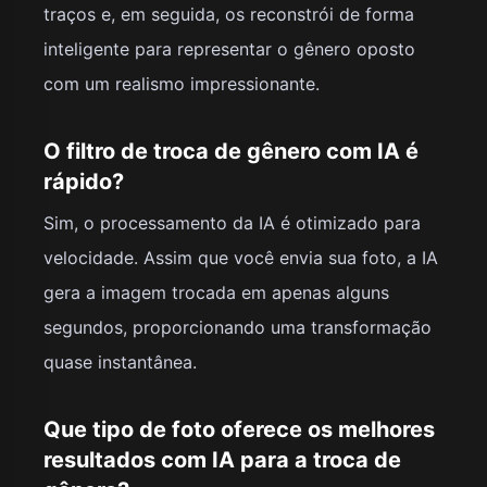
traços e, em seguida, os reconstrói de forma
inteligente para representar o gênero oposto
com um realismo impressionante.
O filtro de troca de gênero com IA é
rápido?
Sim, o processamento da IA é otimizado para
velocidade. Assim que você envia sua foto, a IA
gera a imagem trocada em apenas alguns
segundos, proporcionando uma transformação
quase instantânea.
Que tipo de foto oferece os melhores
resultados com IA para a troca de