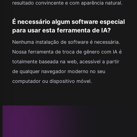
resultado convincente e com aparência natural.
É necessário algum software especial
para usar esta ferramenta de IA?
Nenhuma instalação de software é necessária.
Nossa ferramenta de troca de gênero com IA é
totalmente baseada na web, acessível a partir
de qualquer navegador moderno no seu
computador ou dispositivo móvel.