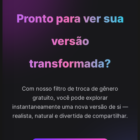
Pronto para ver sua
versão
transformada?
Com nosso filtro de troca de gênero
gratuito, você pode explorar
instantaneamente uma nova versão de si —
realista, natural e divertida de compartilhar.