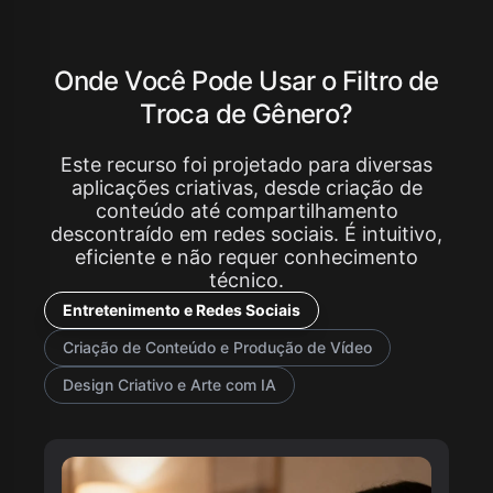
Onde Você Pode Usar o Filtro de
Troca de Gênero?
Este recurso foi projetado para diversas
aplicações criativas, desde criação de
conteúdo até compartilhamento
descontraído em redes sociais. É intuitivo,
eficiente e não requer conhecimento
técnico.
Entretenimento e Redes Sociais
Criação de Conteúdo e Produção de Vídeo
Design Criativo e Arte com IA