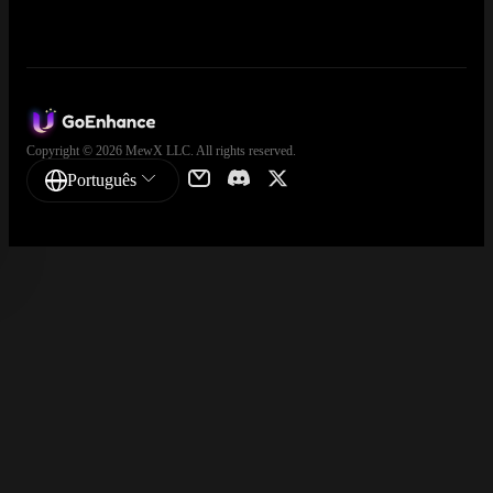
Copyright © 2026 MewX LLC. All rights reserved.
Português