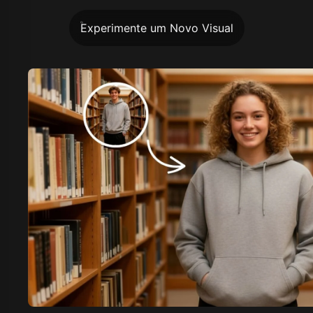
Experimente um Novo Visual