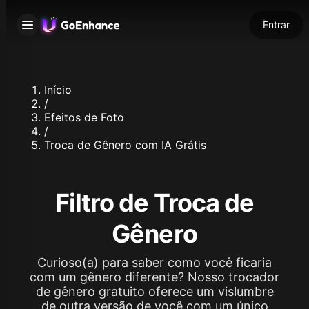
Entrar
Início
/
Efeitos de Foto
/
Troca de Gênero com IA Grátis
Filtro de Troca de
Gênero
Curioso(a) para saber como você ficaria
com um gênero diferente? Nosso trocador
de gênero gratuito oferece um vislumbre
de outra versão de você com um único