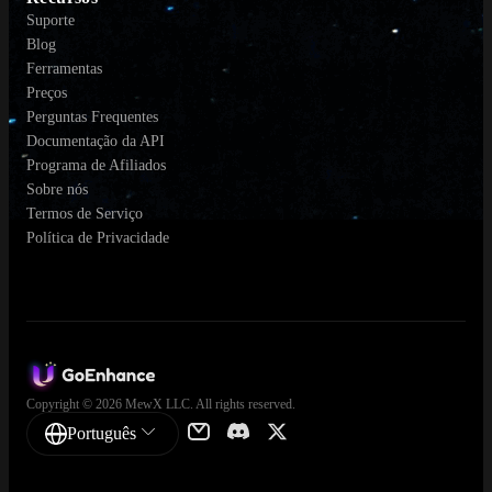
Suporte
Blog
Ferramentas
Preços
Perguntas Frequentes
Documentação da API
Programa de Afiliados
Sobre nós
Termos de Serviço
Política de Privacidade
Copyright © 2026 MewX LLC. All rights reserved.
Português