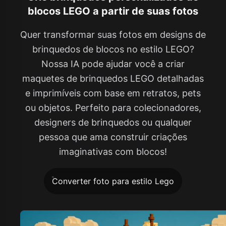
blocos LEGO a partir de suas fotos
Quer transformar suas fotos em designs de
brinquedos de blocos no estilo LEGO?
Nossa IA pode ajudar você a criar
maquetes de brinquedos LEGO detalhadas
e imprimíveis com base em retratos, pets
ou objetos. Perfeito para colecionadores,
designers de brinquedos ou qualquer
pessoa que ama construir criações
imaginativas com blocos!
Converter foto para estilo Lego