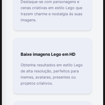
Destaque-se com personagens e
cenas criativas em estilo Lego que
trazem charme e nostalgia às suas
imagens.
Baixe imagens Lego em HD
Obtenha resultados em estilo Lego
de alta resolução, perfeitos para
memes, avatares, presentes ou
projetos criativos.