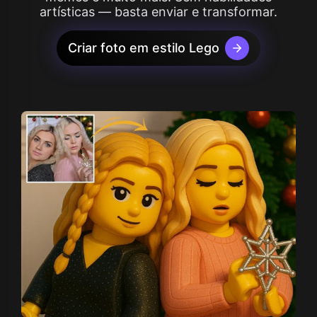
artísticas — basta enviar e transformar.
Criar foto em estilo Lego