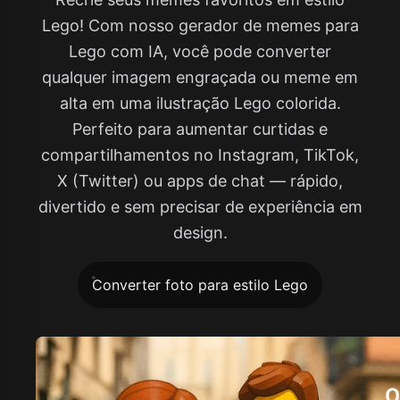
Lego! Com nosso gerador de memes para
Lego com IA, você pode converter
qualquer imagem engraçada ou meme em
alta em uma ilustração Lego colorida.
Perfeito para aumentar curtidas e
compartilhamentos no Instagram, TikTok,
X (Twitter) ou apps de chat — rápido,
divertido e sem precisar de experiência em
design.
Converter foto para estilo Lego