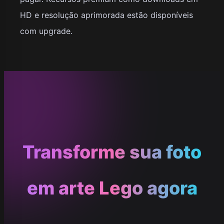
HD e resolução aprimorada estão disponíveis
com upgrade.
Transforme sua foto
em arte Lego agora