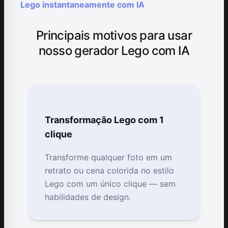
Lego instantaneamente com IA
Principais motivos para usar
nosso gerador Lego com IA
Transformação Lego com 1
clique
Transforme qualquer foto em um
retrato ou cena colorida no estilo
Lego com um único clique — sem
habilidades de design.