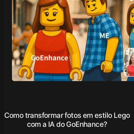
Como transformar fotos em estilo Lego
com a IA do GoEnhance?