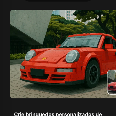
Crie brinquedos personalizados de