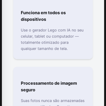
Funciona em todos os
dispositivos
Use o gerador Lego com IA no seu
celular, tablet ou computador —
totalmente otimizado para
qualquer tamanho de tela.
Processamento de imagem
seguro
Suas fotos nunca são armazenadas