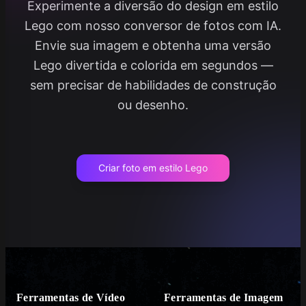
Experimente a diversão do design em estilo
Lego com nosso conversor de fotos com IA.
Envie sua imagem e obtenha uma versão
Lego divertida e colorida em segundos —
sem precisar de habilidades de construção
ou desenho.
Criar foto em estilo Lego
Ferramentas de Vídeo
Ferramentas de Imagem