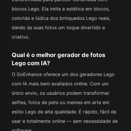
blocos Lego. Ela imita a estética em blocos,
colorida e lúdica dos brinquedos Lego reais,
dando às suas fotos um toque divertido e
criativo.
Qual é o melhor gerador de fotos
Lego com IA?
O GoEnhance oferece um dos geradores Lego
com IA mais bem avaliados online. Com um
único envio, os usuários podem transformar
selfies, fotos de pets ou memes em arte em
estilo Lego de alta qualidade. É rápido, fácil de
usar e totalmente online — sem necessidade de
software.