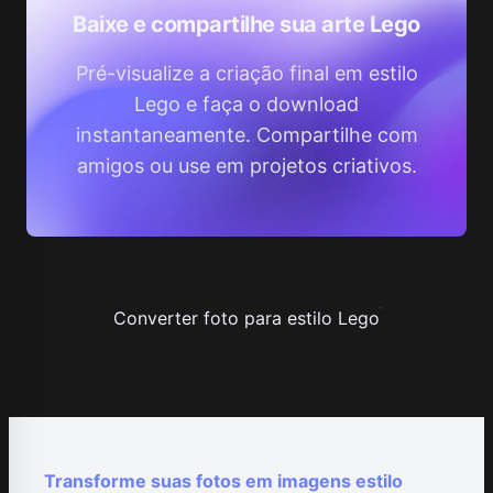
Baixe e compartilhe sua arte Lego
Pré-visualize a criação final em estilo
Lego e faça o download
instantaneamente. Compartilhe com
amigos ou use em projetos criativos.
Converter foto para estilo Lego
Transforme suas fotos em imagens estilo