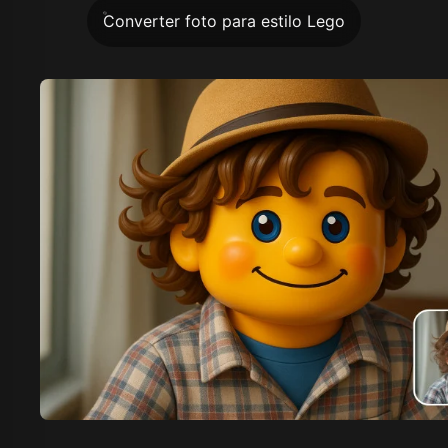
Converter foto para estilo Lego