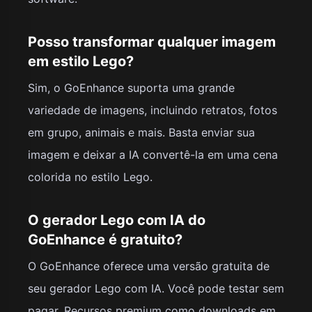
Posso transformar qualquer imagem
em estilo Lego?
Sim, o GoEnhance suporta uma grande
variedade de imagens, incluindo retratos, fotos
em grupo, animais e mais. Basta enviar sua
imagem e deixar a IA convertê-la em uma cena
colorida no estilo Lego.
O gerador Lego com IA do
GoEnhance é gratuito?
O GoEnhance oferece uma versão gratuita de
seu gerador Lego com IA. Você pode testar sem
pagar. Recursos premium como downloads em