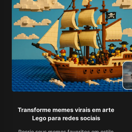
Transforme memes virais em arte
Lego para redes sociais
Recrie seus memes favoritos em estilo