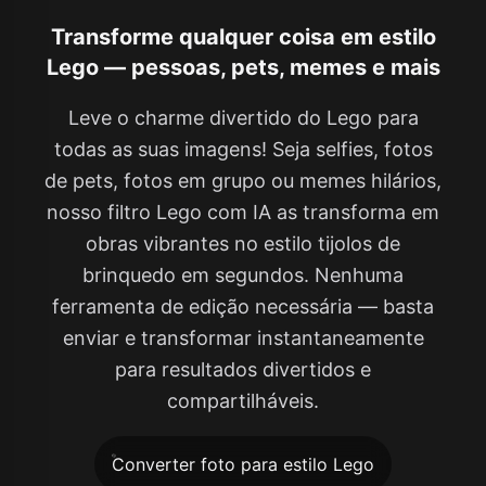
Transforme qualquer coisa em estilo
Lego — pessoas, pets, memes e mais
Leve o charme divertido do Lego para
todas as suas imagens! Seja selfies, fotos
de pets, fotos em grupo ou memes hilários,
nosso filtro Lego com IA as transforma em
obras vibrantes no estilo tijolos de
brinquedo em segundos. Nenhuma
ferramenta de edição necessária — basta
enviar e transformar instantaneamente
para resultados divertidos e
compartilháveis.
Converter foto para estilo Lego