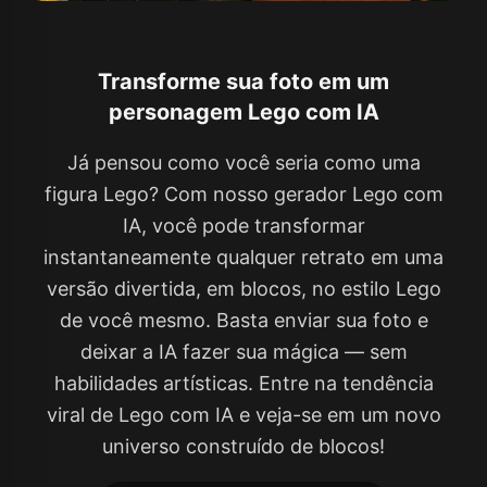
Transforme sua foto em um
personagem Lego com IA
Já pensou como você seria como uma
figura Lego? Com nosso gerador Lego com
IA, você pode transformar
instantaneamente qualquer retrato em uma
versão divertida, em blocos, no estilo Lego
de você mesmo. Basta enviar sua foto e
deixar a IA fazer sua mágica — sem
habilidades artísticas. Entre na tendência
viral de Lego com IA e veja-se em um novo
universo construído de blocos!