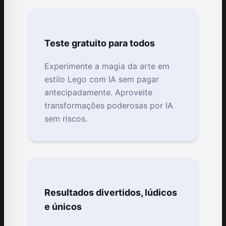
Teste gratuito para todos
Experimente a magia da arte em
estilo Lego com IA sem pagar
antecipadamente. Aproveite
transformações poderosas por IA
sem riscos.
Resultados divertidos, lúdicos
e únicos