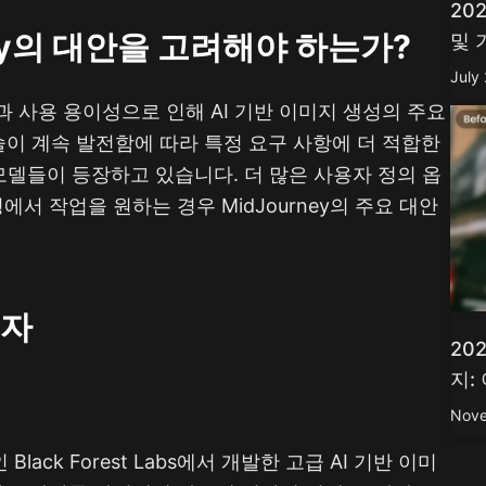
20
rney의 대안을 고려해야 하는가?
및 
July
일과 사용 용이성으로 인해 AI 기반 이미지 생성의 주요
술이 계속 발전함에 따라 특정 요구 사항에 더 적합한
델들이 등장하고 있습니다. 더 많은 사용자 정의 옵
에서 작업을 원하는 경우 MidJourney의 주요 대안
쟁자
20
지:
Nove
 팀인 Black Forest Labs에서 개발한 고급 AI 기반 이미