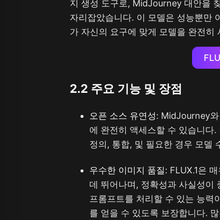
지 생성 도구로, MidJourney 대
자리잡았습니다. 이 모델은 성능뿐만 
가 자신의 요구에 맞게 모델을 완전히 
FL
2.2 주요 기능 및 장점
오픈 소스 유연성
: MidJourn
에 완전히 액세스할 수 있습니다.
정의, 통합, 및 필요한 경우 모델
우수한 이미지 품질
: FLUX.
데 뛰어나며, 정확성과 사실성이
프롬프트를 처리할 수 있는 능력
를 얻을 수 있도록 보장합니다. 많은