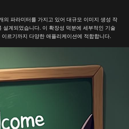
20억 개의 파라미터를 가지고 있어 대규모 이미지 생성 작
록 설계되었습니다. 이 확장성 덕분에 세부적인 기술
 이르기까지 다양한 애플리케이션에 적합합니다.