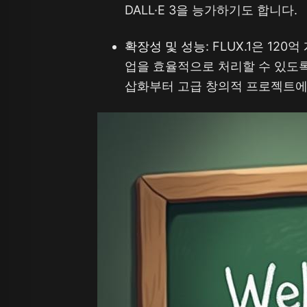
DALL·E 3을 능가하기도 합니다.
확장성 및 성능
: FLUX.1은 1
업을 효율적으로 처리할 수 있도
삽화부터 고급 창의적 프로젝트에