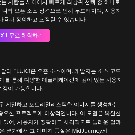
안을 찾는 사람들 사이에서 빠르게 최상위 선택 중 하나로
아니라 오픈 소스 성격으로 인해 두드러지며, 사용자
사용자 정의하고 조정할 수 있습니다.
UX.1 무료 체험하기
ey와 달리 FLUX.1은 오픈 소스이며, 개발자는 소스 코드
 이를 통해 다양한 애플리케이션에 깊이 있는 사용자
 수정이 가능합니다.
1은 매우 세밀하고 포토리얼리스틱한 이미지를 생성하는
 중요한 프로젝트에 이상적입니다. 이 모델은 복잡한
이 있어, 사용자가 정확하고 시각적으로 놀라운 결과
 평가에서 그 이미지 품질은 MidJourney와