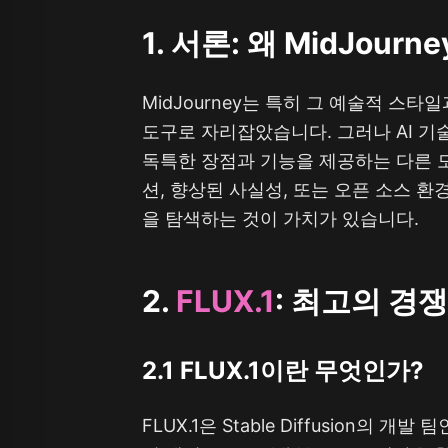
1. 서론: 왜 MidJou
MidJourney는 특히 그 예술적 스타
도구로 자리잡았습니다. 그러나 AI 기
독특한 장점과 기능을 제공하는 다른 모
션, 향상된 사실성, 또는 오픈 소스 환경
을 탐색하는 것이 가치가 있습니다.
2.
FLUX.1
: 최고의 경
2.1 FLUX.1이란 무엇인가?
FLUX.1은 Stable Diffusion의 개발