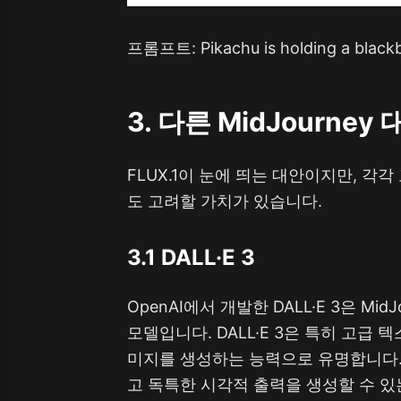
프롬프트: Pikachu is holding a black
3. 다른 MidJourney
FLUX.1이 눈에 띄는 대안이지만, 각
도 고려할 가치가 있습니다.
3.1 DALL·E 3
OpenAI에서 개발한 DALL·E 3은 Mi
모델입니다. DALL·E 3은 특히 고급
미지를 생성하는 능력으로 유명합니다.
고 독특한 시각적 출력을 생성할 수 있