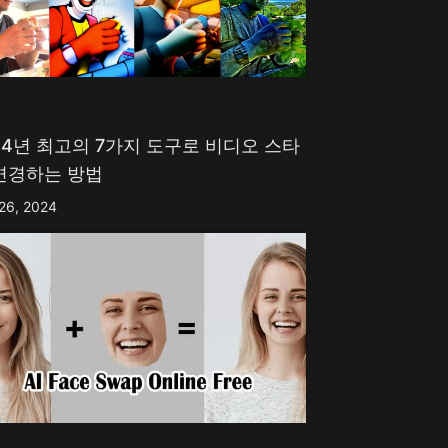
24년 최고의 7가지 도구로 비디오 스타
변경하는 방법
 26, 2024