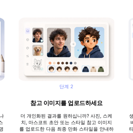
단계
2
참고 이미지를 업로드하세요
 나
더 개인화된 결과를 원하십니까? 사진, 스케
생
스
치, 마스코트 초안 또는 스타일 참고 이미지
 명
를 업로드한 다음 최종 만화 스타일을 안내하