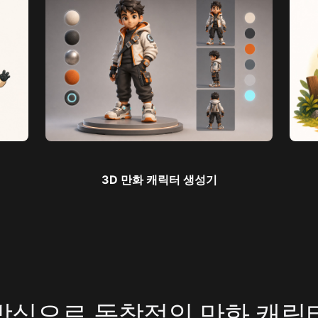
3D 만화 캐릭터 생성기
방식으로 독창적인 만화 캐릭