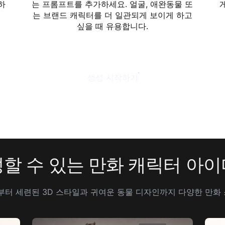
하
는 프롬프트를 추가하세요. 얼굴, 애완동물 또
는 브랜드 캐릭터를 더 일관되게 보이게 하고
싶을 때 유용합니다.
생성 시작하기
할 수 있는 만화 캐릭터 아
부터 세련된 3D 스타일과 귀여운 동물 디자인까지 다양한 만화