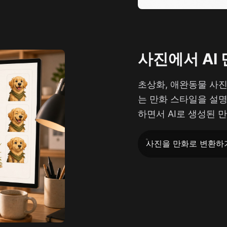
사진에서 AI
초상화, 애완동물 사진
는 만화 스타일을 설명
하면서 AI로 생성된 
사진을 만화로 변환하