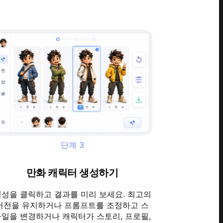
단계
3
만화 캐릭터 생성하기
성을 클릭하고 결과를 미리 보세요. 최고의
버전을 유지하거나 프롬프트를 조정하고 스
타일을 변경하거나 캐릭터가 스토리, 프로필,