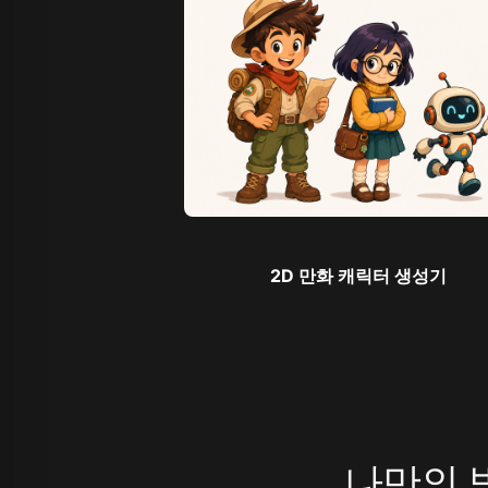
2D 만화 캐릭터 생성기
나만의 