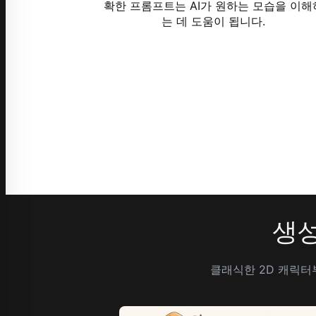
확한 프롬프트는 AI가 원하는 모습을 이해
는 데 도움이 됩니다.
생성
클래식한 2D 캐릭터