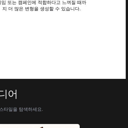
게임 또는 캠페인에 적합하다고 느껴질 때까
지 더 많은 변형을 생성할 수 있습니다.
이디어
 스타일을 탐색하세요.