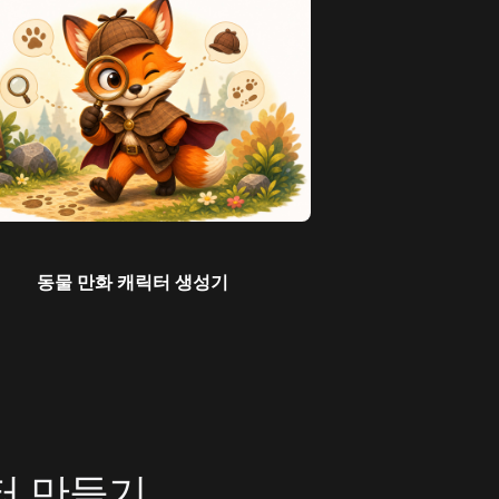
동물 만화 캐릭터 생성기
터 만들기