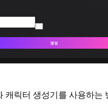
생성
화 캐릭터 생성기를 사용하는 