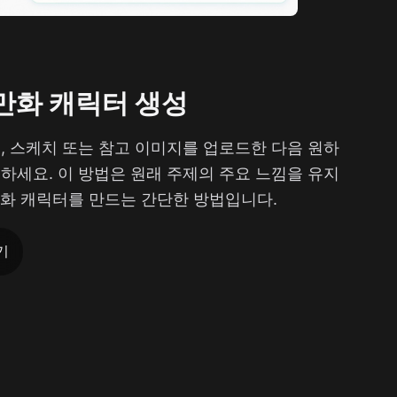
 만화 캐릭터 생성
, 스케치 또는 참고 이미지를 업로드한 다음 원하
하세요. 이 방법은 원래 주제의 주요 느낌을 유지
만화 캐릭터를 만드는 간단한 방법입니다.
기