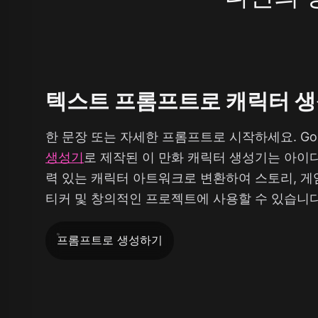
텍스트 프롬프트로 캐릭터 
한 문장 또는 자세한 프롬프트로 시작하세요. GoE
생성기
로 제작된 이 만화 캐릭터 생성기는 아이
력 있는 캐릭터 아트워크로 변환하여 스토리, 게임
티커 및 창의적인 프로젝트에 사용할 수 있습니다
프롬프트로 생성하기