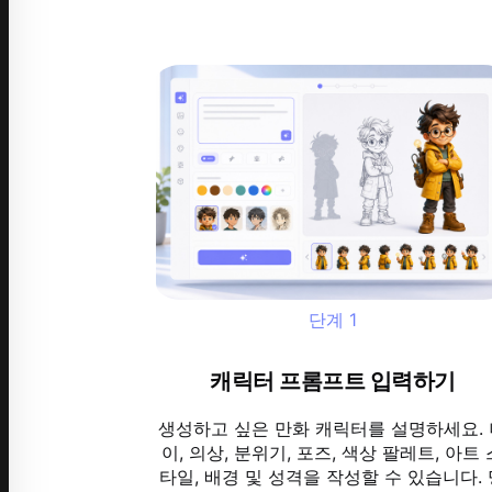
단계
1
캐릭터 프롬프트 입력하기
생성하고 싶은 만화 캐릭터를 설명하세요.
이, 의상, 분위기, 포즈, 색상 팔레트, 아트 
타일, 배경 및 성격을 작성할 수 있습니다.