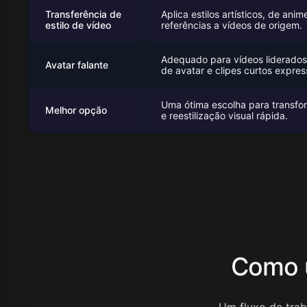
Transferência de
Aplica estilos artísticos, de anim
estilo de vídeo
referências a vídeos de origem.
Adequado para vídeos liderado
Avatar falante
de avatar e clipes curtos expres
Uma ótima escolha para transf
Melhor opção
e reestilização visual rápida.
Como 