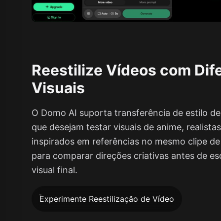
Reestilize Vídeos com Dif
Visuais
O Domo AI suporta transferência de estilo de
que desejam testar visuais de anime, realistas
inspirados em referências no mesmo clipe de o
para comparar direções criativas antes de es
visual final.
Experimente Reestilização de Vídeo