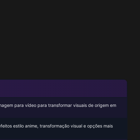
imagem para vídeo para transformar visuais de origem em
feitos estilo anime, transformação visual e opções mais