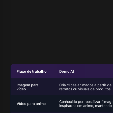
Fluxo de trabalho
Domo AI
Imagem para
Cria clipes animados a partir de 
vídeo
retratos ou visuais de produtos.
Conhecido por reestilizar filmag
Vídeo para anime
inspirados em anime, mantendo 