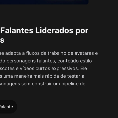
 Falantes Liderados por
s
 adapta a fluxos de trabalho de avatares e
do personagens falantes, conteúdo estilo
scotes e vídeos curtos expressivos. Ele
s uma maneira mais rápida de testar a
onagens sem construir um pipeline de
Falante