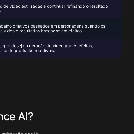
s de vídeo estilizadas e continuar refinando o resultado
.
rabalho criativos baseados em personagens quando os
e vídeo e resultados baseados em efeitos.
 que desejam geração de vídeo por IA, efeitos,
alho de produção repetíveis.
ce AI?