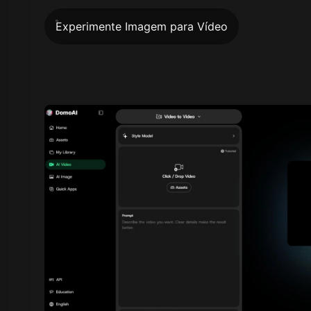
Experimente Imagem para Vídeo