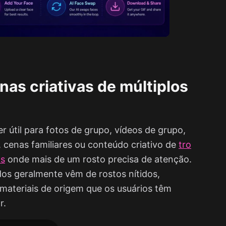
nas criativas de múltiplos
útil para fotos de grupo, vídeos de grupo,
 cenas familiares ou conteúdo criativo de
tro
os
onde mais de um rosto precisa de atenção.
dos geralmente vêm de rostos nítidos,
 materiais de origem que os usuários têm
r.