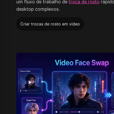
um fluxo de trabalho de
troca de rosto
rápido
desktop complexos.
Criar trocas de rosto em vídeo