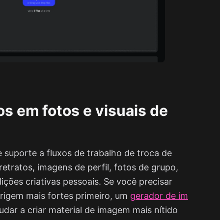
os em fotos e visuais de
suporte a fluxos de trabalho de troca de
retratos, imagens de perfil, fotos de grupo,
ições criativas pessoais. Se você precisar
origem mais fortes primeiro, um
gerador de im
dar a criar material de imagem mais nítido