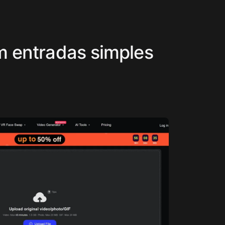
om entradas simples