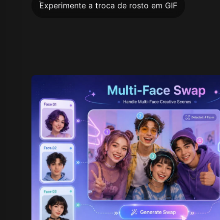
Experimente a troca de rosto em GIF