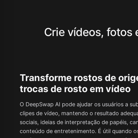
Crie vídeos, fotos
Transforme rostos de ori
trocas de rosto em vídeo
O DeepSwap AI pode ajudar os usuários a sub
clipes de vídeo, mantendo o resultado adequ
sociais, ideias de interpretação de papéis, 
conteúdo de entretenimento. É útil quando o