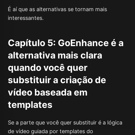
É aí que as alternativas se tornam mais
interessantes.
Capítulo 5: GoEnhance é a
alternativa mais clara
quando você quer
substituir a criação de
vídeo baseada em
templates
Se a parte que você quer substituir é a lógica
de vídeo guiada por templates do