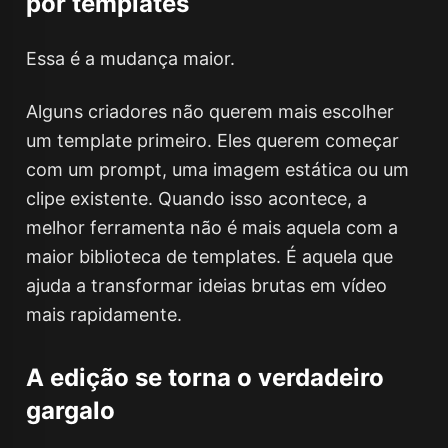
por templates
Essa é a mudança maior.
Alguns criadores não querem mais escolher
um template primeiro. Eles querem começar
com um prompt, uma imagem estática ou um
clipe existente. Quando isso acontece, a
melhor ferramenta não é mais aquela com a
maior biblioteca de templates. É aquela que
ajuda a transformar ideias brutas em vídeo
mais rapidamente.
A edição se torna o verdadeiro
gargalo