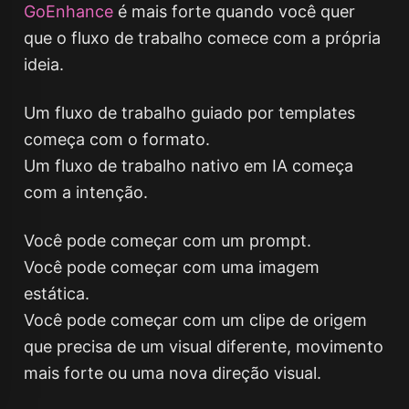
GoEnhance
é mais forte quando você quer
que o fluxo de trabalho comece com a própria
ideia.
Um fluxo de trabalho guiado por templates
começa com o formato.
Um fluxo de trabalho nativo em IA começa
com a intenção.
Você pode começar com um prompt.
Você pode começar com uma imagem
estática.
Você pode começar com um clipe de origem
que precisa de um visual diferente, movimento
mais forte ou uma nova direção visual.