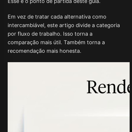
Esse é o ponto de partida deste guia.
Em vez de tratar cada alternativa como
intercambiável, este artigo divide a categoria
por fluxo de trabalho. Isso torna a
comparação mais útil. Também torna a
recomendação mais honesta.