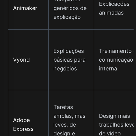
Explicações
Animaker
genéricos de
animadas
explicação
Explicações
Treinamento 
Vyond
básicas para
comunicação
negócios
interna
Tarefas
amplas, mas
Design mais
Adobe
leves, de
trabalhos leve
Express
design e
de vídeo