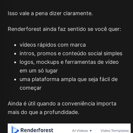
Isso vale a pena dizer claramente.
Renderforest ainda faz sentido se você quer:
vídeos rápidos com marca
intros, promos e conteúdo social simples
logos, mockups e ferramentas de vídeo
em um só lugar
uma plataforma ampla que seja fácil de
começar
Ainda é útil quando a conveniência importa
mais do que a profundidade.