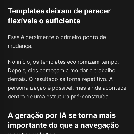
Templates deixam de parecer
flexíveis o suficiente
Esse é geralmente o primeiro ponto de
mudança.
No início, os templates economizam tempo.
Depois, eles começam a moldar o trabalho
demais. O resultado se torna repetitivo. A
personalização é possível, mas ainda acontece
dentro de uma estrutura pré-construída.
A geração por IA se torna mais
importante do que a navegação