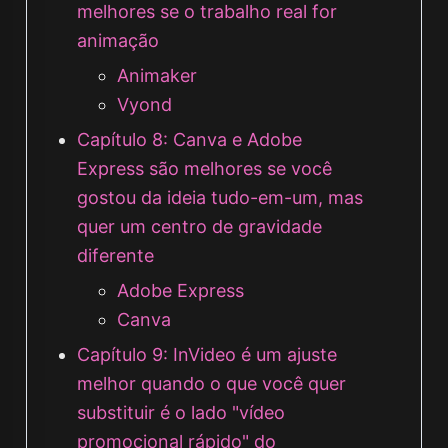
melhores se o trabalho real for
animação
Animaker
Vyond
Capítulo 8: Canva e Adobe
Express são melhores se você
gostou da ideia tudo-em-um, mas
quer um centro de gravidade
diferente
Adobe Express
Canva
Capítulo 9: InVideo é um ajuste
melhor quando o que você quer
substituir é o lado "vídeo
promocional rápido" do