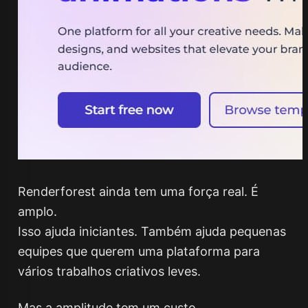
Renderforest ainda tem uma força real. É
amplo.
Isso ajuda iniciantes. Também ajuda pequenas
equipes que querem uma plataforma para
vários trabalhos criativos leves.
Mas a amplitude tem um custo.