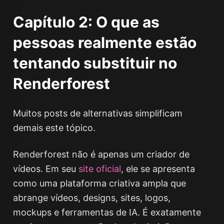
Capítulo 2: O que as
pessoas realmente estão
tentando substituir no
Renderforest
Muitos posts de alternativas simplificam
demais este tópico.
Renderforest não é apenas um criador de
vídeos. Em seu
site oficial
, ele se apresenta
como uma plataforma criativa ampla que
abrange vídeos, designs, sites, logos,
mockups e ferramentas de IA. É exatamente