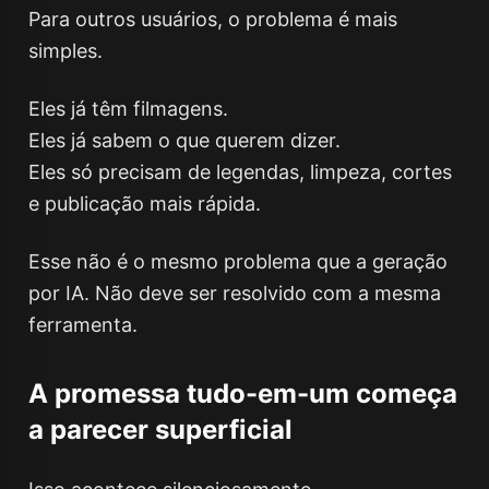
Para outros usuários, o problema é mais
simples.
Eles já têm filmagens.
Eles já sabem o que querem dizer.
Eles só precisam de legendas, limpeza, cortes
e publicação mais rápida.
Esse não é o mesmo problema que a geração
por IA. Não deve ser resolvido com a mesma
ferramenta.
A promessa tudo-em-um começa
a parecer superficial