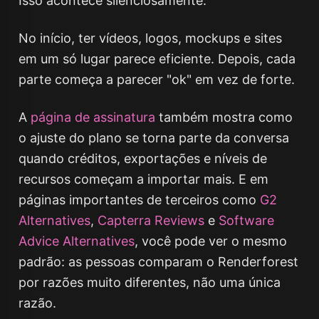
Isso acontece silenciosamente.
No início, ter vídeos, logos, mockups e sites
em um só lugar parece eficiente. Depois, cada
parte começa a parecer "ok" em vez de forte.
A
página de assinatura
também mostra como
o ajuste do plano se torna parte da conversa
quando créditos, exportações e níveis de
recursos começam a importar mais. E em
páginas importantes de terceiros como
G2
Alternatives
,
Capterra Reviews
e
Software
Advice Alternatives
, você pode ver o mesmo
padrão: as pessoas comparam o Renderforest
por razões muito diferentes, não uma única
razão.