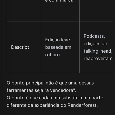
Podcasts,
Edição leve
edições de
Descript
baseada em
talking-head,
roteiro
reaproveitam
O ponto principal não é que uma dessas
ferramentas seja "a vencedora".
O ponto é que cada uma substitui uma parte
diferente da experiência do Renderforest.