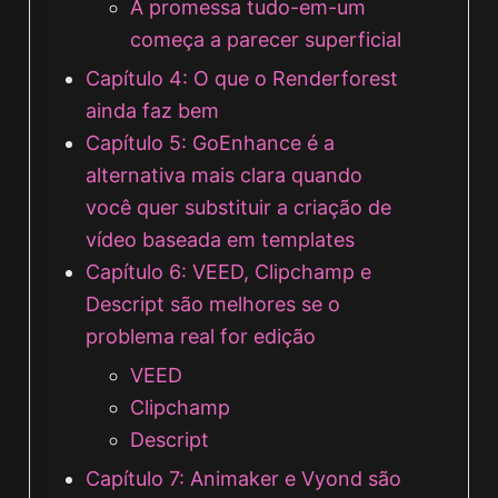
A promessa tudo-em-um
começa a parecer superficial
Capítulo 4: O que o Renderforest
ainda faz bem
Capítulo 5: GoEnhance é a
alternativa mais clara quando
você quer substituir a criação de
vídeo baseada em templates
Capítulo 6: VEED, Clipchamp e
Descript são melhores se o
problema real for edição
VEED
Clipchamp
Descript
Capítulo 7: Animaker e Vyond são