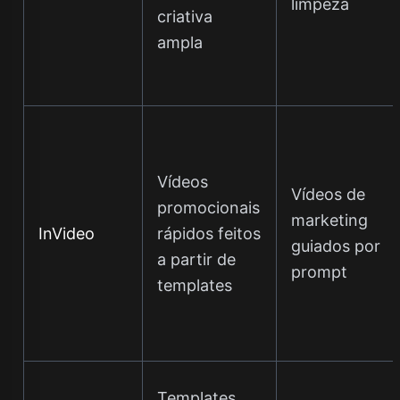
limpeza
criativa
ampla
Vídeos
Vídeos de
promocionais
marketing
InVideo
rápidos feitos
guiados por
a partir de
prompt
templates
Templates