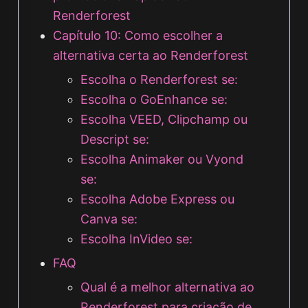
Renderforest
Capítulo 10: Como escolher a
alternativa certa ao Renderforest
Escolha o Renderforest se:
Escolha o GoEnhance se:
Escolha VEED, Clipchamp ou
Descript se:
Escolha Animaker ou Vyond
se:
Escolha Adobe Express ou
Canva se:
Escolha InVideo se:
FAQ
Qual é a melhor alternativa ao
Renderforest para criação de