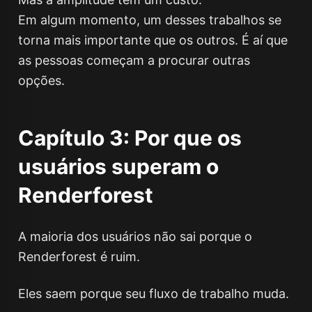
Em algum momento, um desses trabalhos se
torna mais importante que os outros. É aí que
as pessoas começam a procurar outras
opções.
Capítulo 3: Por que os
usuários superam o
Renderforest
A maioria dos usuários não sai porque o
Renderforest é ruim.
Eles saem porque seu fluxo de trabalho muda.