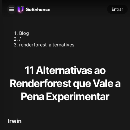
Entrar
Blog
/
renderforest-alternatives
11 Alternativas ao
Renderforest que Vale a
Pena Experimentar
Irwin