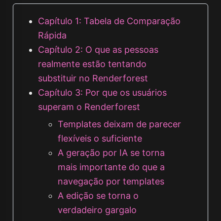
Capítulo 1: Tabela de Comparação
Rápida
Capítulo 2: O que as pessoas
realmente estão tentando
substituir no Renderforest
Capítulo 3: Por que os usuários
superam o Renderforest
Templates deixam de parecer
flexíveis o suficiente
A geração por IA se torna
mais importante do que a
navegação por templates
A edição se torna o
verdadeiro gargalo