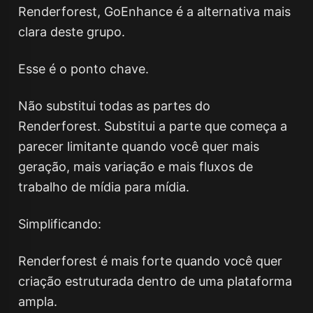
Renderforest, GoEnhance é a alternativa mais
clara deste grupo.
Esse é o ponto chave.
Não substitui todas as partes do
Renderforest. Substitui a parte que começa a
parecer limitante quando você quer mais
geração, mais variação e mais fluxos de
trabalho de mídia para mídia.
Simplificando:
Renderforest é mais forte quando você quer
criação estruturada dentro de uma plataforma
ampla.