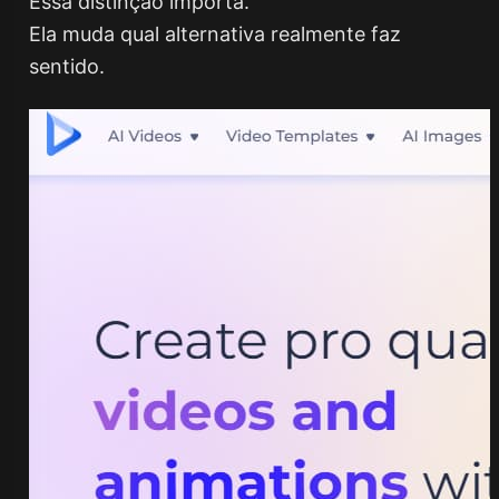
Essa distinção importa.
Ela muda qual alternativa realmente faz
sentido.