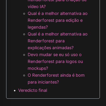
vídeo IA?
Qual é a melhor alternativa ao
Renderforest para edição e
legendas?
Qual é a melhor alternativa ao
Renderforest para
explicações animadas?
Devo mudar se eu só uso o
Renderforest para logos ou
mockups?
O Renderforest ainda é bom
para iniciantes?
Veredicto final