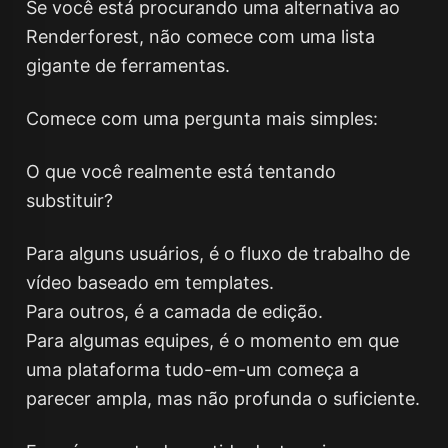
Se você está procurando uma alternativa ao
Renderforest, não comece com uma lista
gigante de ferramentas.
Comece com uma pergunta mais simples:
O que você realmente está tentando
substituir?
Para alguns usuários, é o fluxo de trabalho de
vídeo baseado em templates.
Para outros, é a camada de edição.
Para algumas equipes, é o momento em que
uma plataforma tudo-em-um começa a
parecer ampla, mas não profunda o suficiente.