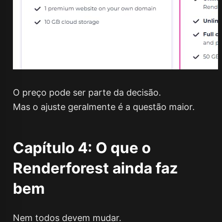
O preço pode ser parte da decisão.
Mas o ajuste geralmente é a questão maior.
Capítulo 4: O que o
Renderforest ainda faz
bem
Nem todos devem mudar.