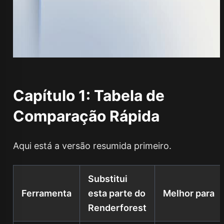
Capítulo 1: Tabela de
Comparação Rápida
Aqui está a versão resumida primeiro.
Substitui
Ferramenta
esta parte do
Melhor para
Renderforest