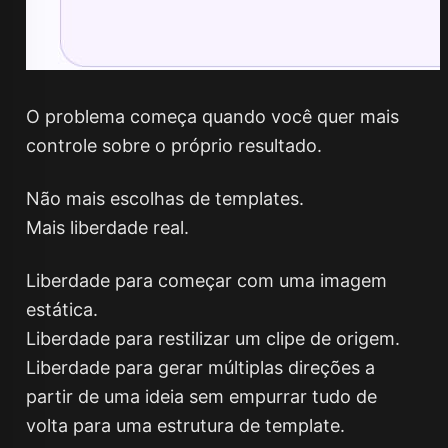
O problema começa quando você quer mais
controle sobre o próprio resultado.
Não mais escolhas de templates.
Mais liberdade real.
Liberdade para começar com uma imagem
estática.
Liberdade para restilizar um clipe de origem.
Liberdade para gerar múltiplas direções a
partir de uma ideia sem empurrar tudo de
volta para uma estrutura de template.