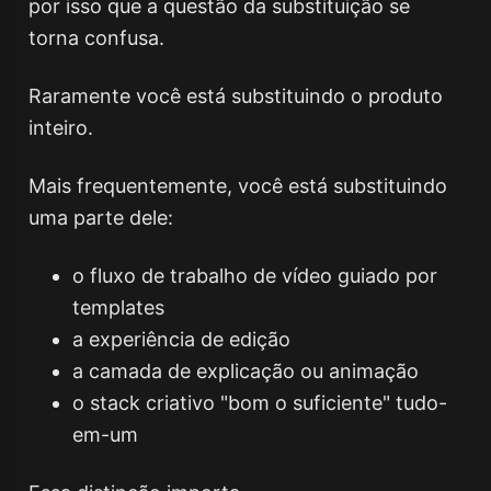
por isso que a questão da substituição se
torna confusa.
Raramente você está substituindo o produto
inteiro.
Mais frequentemente, você está substituindo
uma parte dele:
o fluxo de trabalho de vídeo guiado por
templates
a experiência de edição
a camada de explicação ou animação
o stack criativo "bom o suficiente" tudo-
em-um