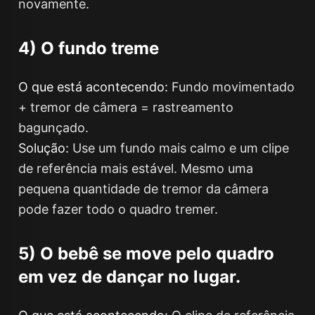
novamente.
4) O fundo treme
O que está acontecendo:
Fundo movimentado
+ tremor de câmera = rastreamento
bagunçado.
Solução:
Use um fundo mais calmo e um clipe
de referência mais estável. Mesmo uma
pequena quantidade de tremor da câmera
pode fazer todo o quadro tremer.
5) O bebê se move pelo quadro
em vez de dançar no lugar.