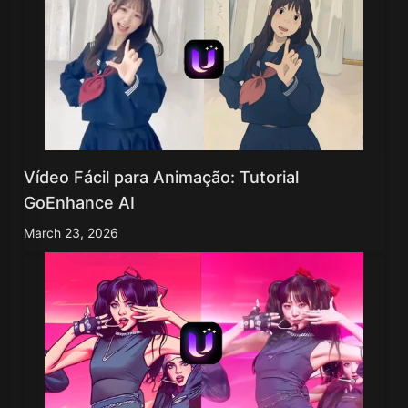
Vídeo Fácil para Animação: Tutorial
GoEnhance AI
March 23, 2026