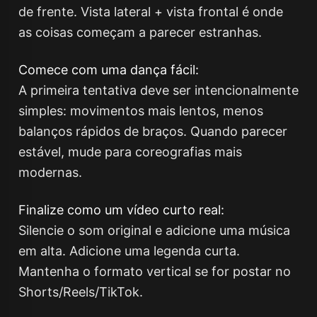
de frente. Vista lateral + vista frontal é onde
as coisas começam a parecer estranhas.
Comece com uma dança fácil:
A primeira tentativa deve ser intencionalmente
simples: movimentos mais lentos, menos
balanços rápidos de braços. Quando parecer
estável, mude para coreografias mais
modernas.
Finalize como um vídeo curto real:
Silencie o som original e adicione uma música
em alta. Adicione uma legenda curta.
Mantenha o formato vertical se for postar no
Shorts/Reels/TikTok.