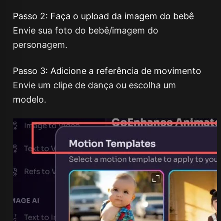
Passo 2: Faça o upload da imagem do bebê
Envie sua foto do bebê/imagem do
personagem.
Passo 3: Adicione a referência de movimento
Envie um clipe de dança ou escolha um
modelo.