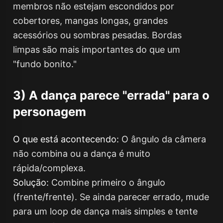
membros não estejam escondidos por
cobertores, mangas longas, grandes
acessórios ou sombras pesadas. Bordas
limpas são mais importantes do que um
"fundo bonito."
3) A dança parece "errada" para o
personagem
O que está acontecendo:
O ângulo da câmera
não combina ou a dança é muito
rápida/complexa.
Solução:
Combine primeiro o ângulo
(frente/frente). Se ainda parecer errado, mude
para um loop de dança mais simples e tente