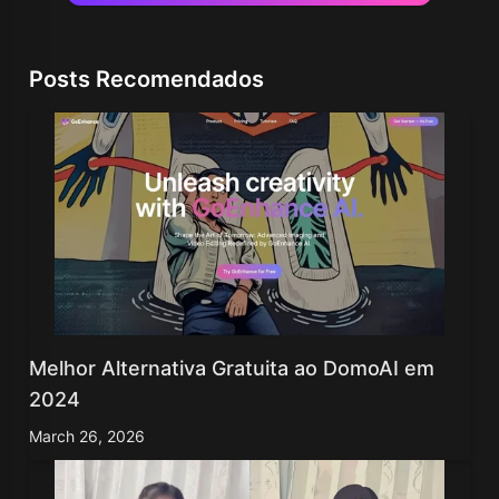
Posts Recomendados
Melhor Alternativa Gratuita ao DomoAI em
2024
March 26, 2026