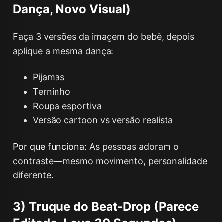
Dança, Novo Visual)
Faça 3 versões da imagem do bebê, depois
aplique a mesma dança:
Pijamas
Terninho
Roupa esportiva
Versão cartoon vs versão realista
Por que funciona:
As pessoas adoram o
contraste—mesmo movimento, personalidade
diferente.
3) Truque do Beat-Drop (Parece