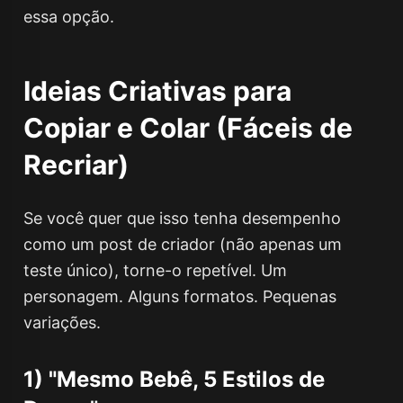
essa opção.
Ideias Criativas para
Copiar e Colar (Fáceis de
Recriar)
Se você quer que isso tenha desempenho
como um post de criador (não apenas um
teste único), torne-o repetível. Um
personagem. Alguns formatos. Pequenas
variações.
1) "Mesmo Bebê, 5 Estilos de