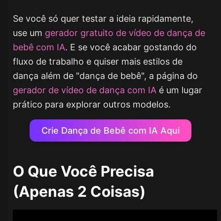
Se você só quer testar a ideia rapidamente,
use um
gerador gratuito de vídeo de dança de
bebê com IA
. E se você acabar gostando do
fluxo de trabalho e quiser mais estilos de
dança além de "dança de bebê", a página do
gerador de vídeo de dança com IA
é um lugar
prático para explorar outros modelos.
Crie Dança de Bebê com IA Aqui
O Que Você Precisa
(Apenas 2 Coisas)