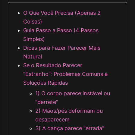
O Que Você Precisa (Apenas 2
Coisas)
Guia Passo a Passo (4 Passos
Simples)
Dicas para Fazer Parecer Mais
Natural
Se o Resultado Parecer
"Estranho": Problemas Comuns e
Soluções Rápidas
1) O corpo parece instável ou
"derrete"
2) Mãos/pés deformam ou
desaparecem
3) A dança parece "errada"