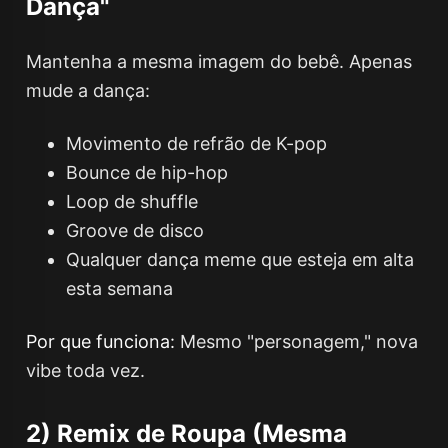
Dança"
Mantenha a mesma imagem do bebê. Apenas
mude a dança:
Movimento de refrão de K-pop
Bounce de hip-hop
Loop de shuffle
Groove de disco
Qualquer dança meme que esteja em alta
esta semana
Por que funciona:
Mesmo "personagem," nova
vibe toda vez.
2) Remix de Roupa (Mesma