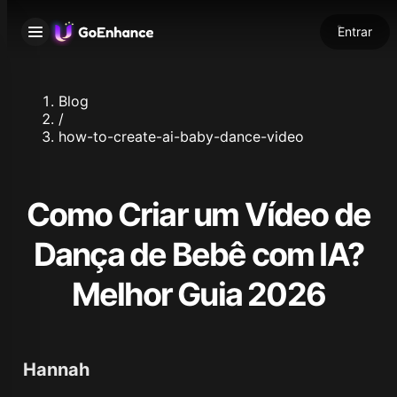
Entrar
Blog
/
how-to-create-ai-baby-dance-video
Como Criar um Vídeo de
Dança de Bebê com IA?
Melhor Guia 2026
Hannah