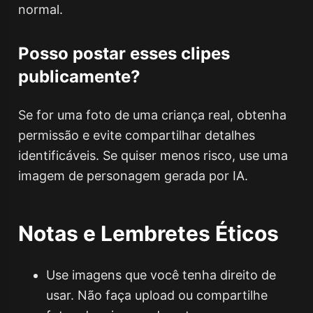
normal.
Posso postar esses clipes
publicamente?
Se for uma foto de uma criança real, obtenha
permissão e evite compartilhar detalhes
identificáveis. Se quiser menos risco, use uma
imagem de personagem gerada por IA.
Notas e Lembretes Éticos
Use imagens que você tenha direito de
usar. Não faça upload ou compartilhe