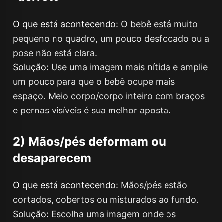
O que está acontecendo:
O bebê está muito
pequeno no quadro, um pouco desfocado ou a
pose não está clara.
Solução:
Use uma imagem mais nítida e amplie
um pouco para que o bebê ocupe mais
espaço. Meio corpo/corpo inteiro com braços
e pernas visíveis é sua melhor aposta.
2) Mãos/pés deformam ou
desaparecem
O que está acontecendo:
Mãos/pés estão
cortados, cobertos ou misturados ao fundo.
Solução:
Escolha uma imagem onde os