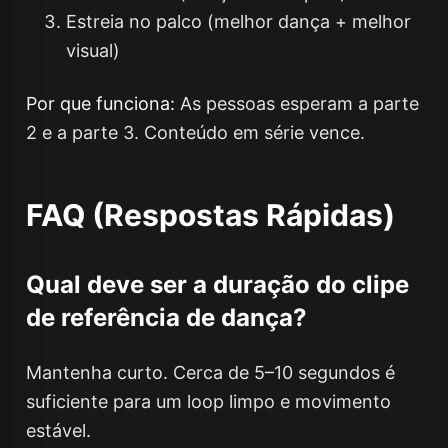
Estreia no palco (melhor dança + melhor
visual)
Por que funciona:
As pessoas esperam a parte
2 e a parte 3. Conteúdo em série vence.
FAQ (Respostas Rápidas)
Qual deve ser a duração do clipe
de referência de dança?
Mantenha curto. Cerca de 5–10 segundos é
suficiente para um loop limpo e movimento
estável.