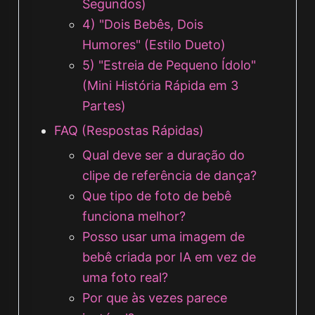
Segundos)
4) "Dois Bebês, Dois
Humores" (Estilo Dueto)
5) "Estreia de Pequeno Ídolo"
(Mini História Rápida em 3
Partes)
FAQ (Respostas Rápidas)
Qual deve ser a duração do
clipe de referência de dança?
Que tipo de foto de bebê
funciona melhor?
Posso usar uma imagem de
bebê criada por IA em vez de
uma foto real?
Por que às vezes parece