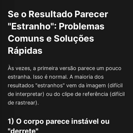
Se o Resultado Parecer
"Estranho": Problemas
Comuns e Soluções
Rápidas
Às vezes, a primeira versão parece um pouco
estranha. Isso é normal. A maioria dos
resultados "estranhos" vem da imagem (difícil
de interpretar) ou do clipe de referência (difícil
de rastrear).
1) O corpo parece instável ou
"derrete"