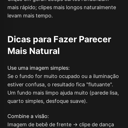
mais rápido; clipes mais longos naturalmente
levam mais tempo.
Dicas para Fazer Parecer
Mais Natural
Use uma imagem simples:
Se o fundo for muito ocupado ou a iluminação
estiver confusa, o resultado fica "flutuante".
Um fundo mais limpo ajuda muito (parede lisa,
quarto simples, desfoque suave).
Combine a visão:
Imagem de bebê de frente → clipe de dança