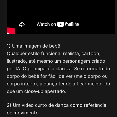
1) Uma imagem de bebê
Qualquer estilo funciona: realista, cartoon,
ilustrado, até mesmo um personagem criado
por IA. O principal é a clareza. Se o formato do
corpo do bebê for fácil de ver (meio corpo ou
corpo inteiro), a dança tende a ficar melhor do
que um close-up apertado.
2) Um vídeo curto de dança como referência
de movimento