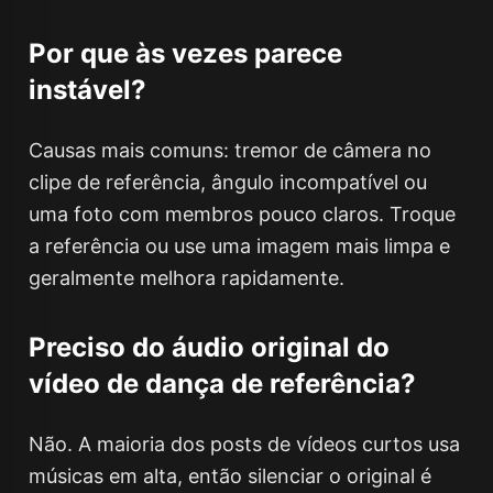
Por que às vezes parece
instável?
Causas mais comuns: tremor de câmera no
clipe de referência, ângulo incompatível ou
uma foto com membros pouco claros. Troque
a referência ou use uma imagem mais limpa e
geralmente melhora rapidamente.
Preciso do áudio original do
vídeo de dança de referência?
Não. A maioria dos posts de vídeos curtos usa
músicas em alta, então silenciar o original é