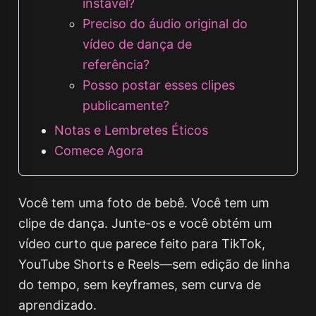
instável?
Preciso do áudio original do
vídeo de dança de
referência?
Posso postar esses clipes
publicamente?
Notas e Lembretes Éticos
Comece Agora
Você tem uma foto de bebê. Você tem um
clipe de dança. Junte-os e você obtém um
vídeo curto que parece feito para TikTok,
YouTube Shorts e Reels—sem edição de linha
do tempo, sem keyframes, sem curva de
aprendizado.