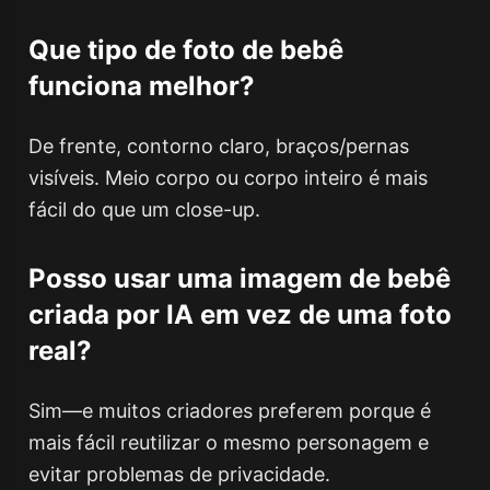
Que tipo de foto de bebê
funciona melhor?
De frente, contorno claro, braços/pernas
visíveis. Meio corpo ou corpo inteiro é mais
fácil do que um close-up.
Posso usar uma imagem de bebê
criada por IA em vez de uma foto
real?
Sim—e muitos criadores preferem porque é
mais fácil reutilizar o mesmo personagem e
evitar problemas de privacidade.