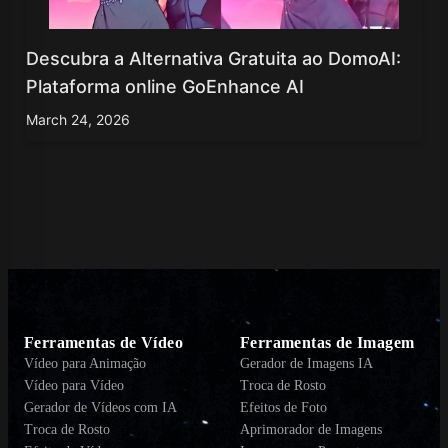
Descubra a Alternativa Gratuita ao DomoAI:
Plataforma online GoEnhance AI
March 24, 2026
Ferramentas de Vídeo
Ferramentas de Imagem
Vídeo para Animação
Gerador de Imagens IA
Vídeo para Vídeo
Troca de Rosto
Gerador de Vídeos com IA
Efeitos de Foto
Troca de Rosto
Aprimorador de Imagens