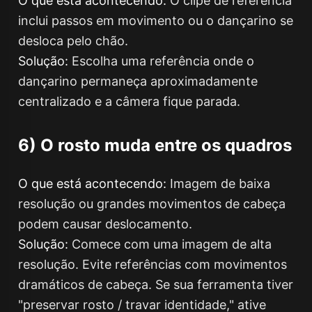
O que está acontecendo:
O clipe de referência
inclui passos em movimento ou o dançarino se
desloca pelo chão.
Solução:
Escolha uma referência onde o
dançarino permaneça aproximadamente
centralizado e a câmera fique parada.
6) O rosto muda entre os quadros
O que está acontecendo:
Imagem de baixa
resolução ou grandes movimentos de cabeça
podem causar deslocamento.
Solução:
Comece com uma imagem de alta
resolução. Evite referências com movimentos
dramáticos de cabeça. Se sua ferramenta tiver
"preservar rosto / travar identidade," ative