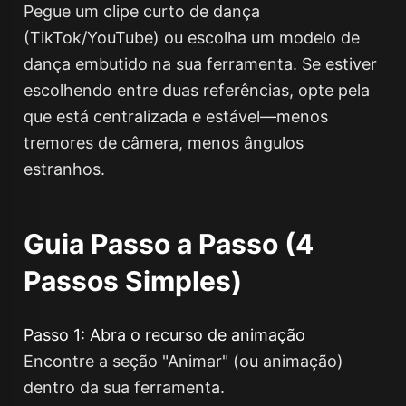
Pegue um clipe curto de dança
(TikTok/YouTube) ou escolha um modelo de
dança embutido na sua ferramenta. Se estiver
escolhendo entre duas referências, opte pela
que está centralizada e estável—menos
tremores de câmera, menos ângulos
estranhos.
Guia Passo a Passo (4
Passos Simples)
Passo 1: Abra o recurso de animação
Encontre a seção "Animar" (ou animação)
dentro da sua ferramenta.