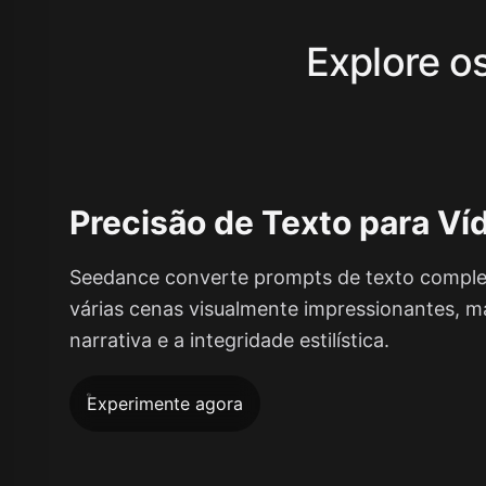
Explore o
Precisão de Texto para Ví
Seedance converte prompts de texto compl
várias cenas visualmente impressionantes, 
narrativa e a integridade estilística.
Experimente agora