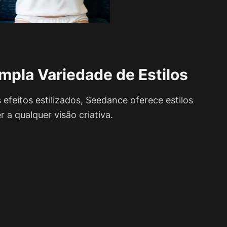
mpla Variedade de Estilos
 efeitos estilizados, Seedance oferece estilos
 a qualquer visão criativa.