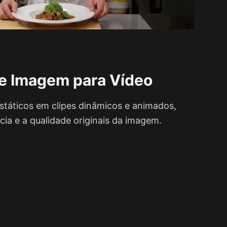
e Imagem para Vídeo
státicos em clipes dinâmicos e animados,
ia e a qualidade originais da imagem.