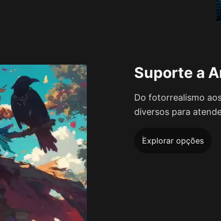
Suporte a A
Do fotorrealismo aos
diversos para atender
Explorar opções