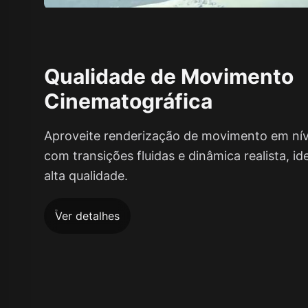
Qualidade de Movimento
Cinematográfica
Aproveite renderização de movimento em nív
com transições fluidas e dinâmica realista, id
alta qualidade.
Ver detalhes