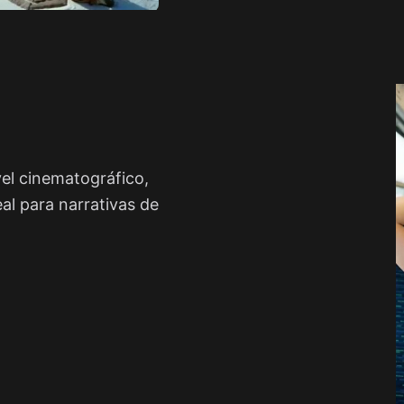
el cinematográfico,
eal para narrativas de