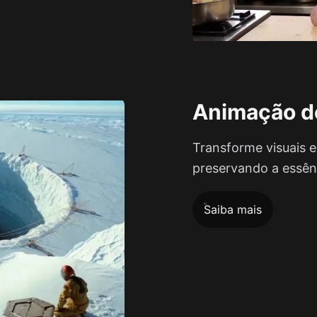
Animação d
Transforme visuais e
preservando a essênc
Saiba mais