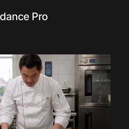
edance Pro