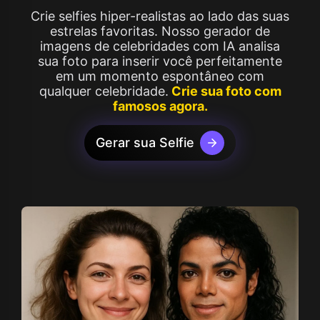
Crie selfies hiper-realistas ao lado das suas
estrelas favoritas. Nosso gerador de
imagens de celebridades com IA analisa
sua foto para inserir você perfeitamente
em um momento espontâneo com
qualquer celebridade.
Crie sua foto com
famosos agora.
Gerar sua Selfie