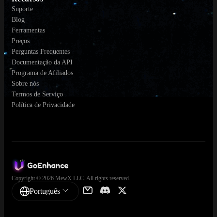
Suporte
Blog
Ferramentas
Preços
Perguntas Frequentes
Documentação da API
Programa de Afiliados
Sobre nós
Termos de Serviço
Política de Privacidade
Copyright © 2026 MewX LLC. All rights reserved.
Português