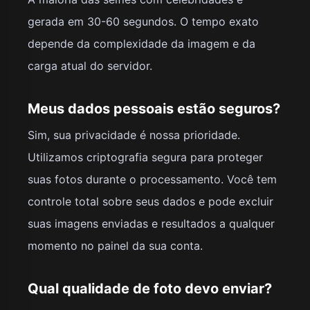
gerada em 30-60 segundos. O tempo exato
depende da complexidade da imagem e da
carga atual do servidor.
Meus dados pessoais estão seguros?
Sim, sua privacidade é nossa prioridade.
Utilizamos criptografia segura para proteger
suas fotos durante o processamento. Você tem
controle total sobre seus dados e pode excluir
suas imagens enviadas e resultados a qualquer
momento no painel da sua conta.
Qual qualidade de foto devo enviar?