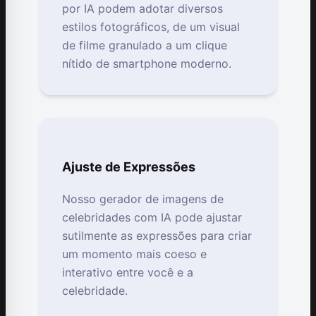
por IA podem adotar diversos
estilos fotográficos, de um visual
de filme granulado a um clique
nítido de smartphone moderno.
Ajuste de Expressões
Nosso gerador de imagens de
celebridades com IA pode ajustar
sutilmente as expressões para criar
um momento mais coeso e
interativo entre você e a
celebridade.