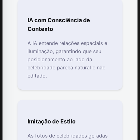
IA com Consciência de
Contexto
A IA entende relações espaciais e
iluminação, garantindo que seu
posicionamento ao lado da
celebridade pareça natural e não
editado.
Imitação de Estilo
As fotos de celebridades geradas