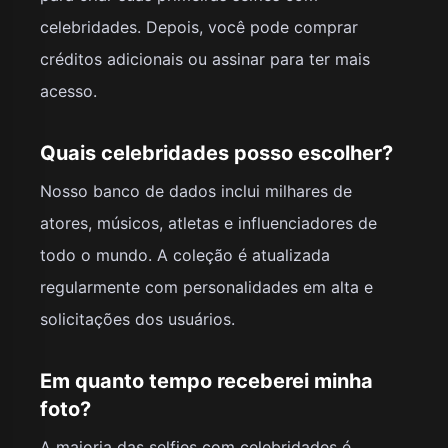
celebridades. Depois, você pode comprar
créditos adicionais ou assinar para ter mais
acesso.
Quais celebridades posso escolher?
Nosso banco de dados inclui milhares de
atores, músicos, atletas e influenciadores de
todo o mundo. A coleção é atualizada
regularmente com personalidades em alta e
solicitações dos usuários.
Em quanto tempo receberei minha
foto?
A maioria das selfies com celebridades é