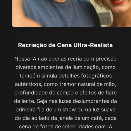
Recriação de Cena Ultra-Realista
Nossa IA não apenas recria com precisão
diversos ambientes de iluminação, como
também simula detalhes fotográficos
autênticos, como tremor natural de mão,
profundidade de campo e efeitos de flare
de lente. Seja nas luzes deslumbrantes da
primeira fila de um show ou na luz suave
do dia ao lado da janela de um café, cada
cena de fotos de celebridades com IA