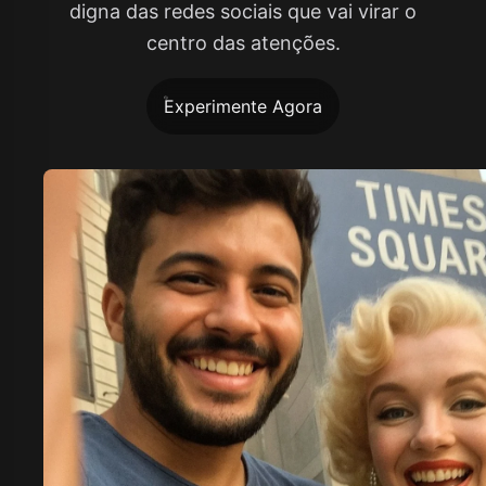
digna das redes sociais que vai virar o
centro das atenções.
Experimente Agora