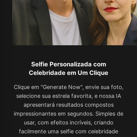
Selfie Personalizada com
Celebridade em Um Clique
Clique em "Generate Now", envie sua foto,
selecione sua estrela favorita, e nossa IA
apresentará resultados compostos
impressionantes em segundos. Simples de
usar, com efeitos incríveis, criando
facilmente uma selfie com celebridade