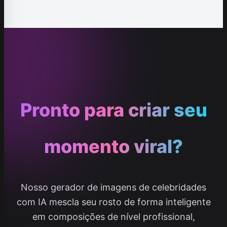
Pronto para criar seu
momento viral?
Nosso gerador de imagens de celebridades
com IA mescla seu rosto de forma inteligente
em composições de nível profissional,