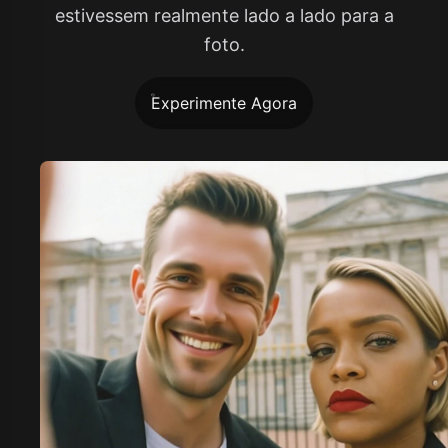
estivessem realmente lado a lado para a
foto.
Experimente Agora