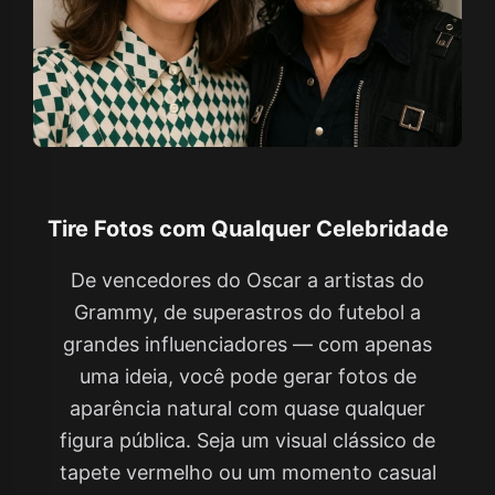
Tire Fotos com Qualquer Celebridade
De vencedores do Oscar a artistas do
Grammy, de superastros do futebol a
grandes influenciadores — com apenas
uma ideia, você pode gerar fotos de
aparência natural com quase qualquer
figura pública. Seja um visual clássico de
tapete vermelho ou um momento casual