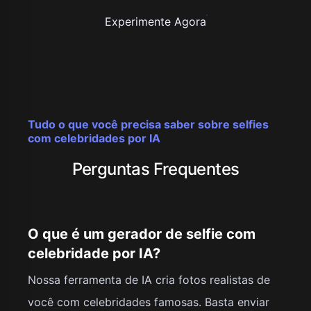
Experimente Agora
Tudo o que você precisa saber sobre selfies
com celebridades por IA
Perguntas Frequentes
O que é um gerador de selfie com
celebridade por IA?
Nossa ferramenta de IA cria fotos realistas de
você com celebridades famosas. Basta enviar