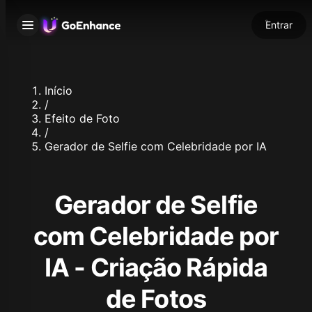
Entrar
Início
/
Efeito de Foto
/
Gerador de Selfie com Celebridade por IA
Gerador de Selfie
com Celebridade por
IA - Criação Rápida
de Fotos