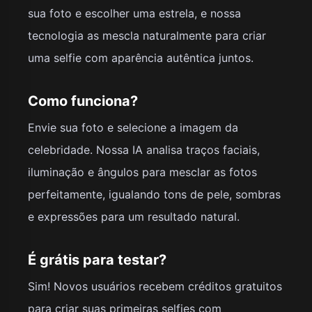
sua foto e escolher uma estrela, e nossa
tecnologia as mescla naturalmente para criar
uma selfie com aparência autêntica juntos.
Como funciona?
Envie sua foto e selecione a imagem da
celebridade. Nossa IA analisa traços faciais,
iluminação e ângulos para mesclar as fotos
perfeitamente, igualando tons de pele, sombras
e expressões para um resultado natural.
É grátis para testar?
Sim! Novos usuários recebem créditos gratuitos
para criar suas primeiras selfies com