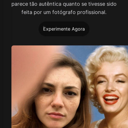
parece tão autêntica quanto se tivesse sido
feita por um fotógrafo profissional.
Experimente Agora