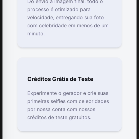
Do envio à imagem final, todo o
processo é otimizado para
velocidade, entregando sua foto
com celebridade em menos de um
minuto.
Créditos Grátis de Teste
Experimente o gerador e crie suas
primeiras selfies com celebridades
por nossa conta com nossos
créditos de teste gratuitos.