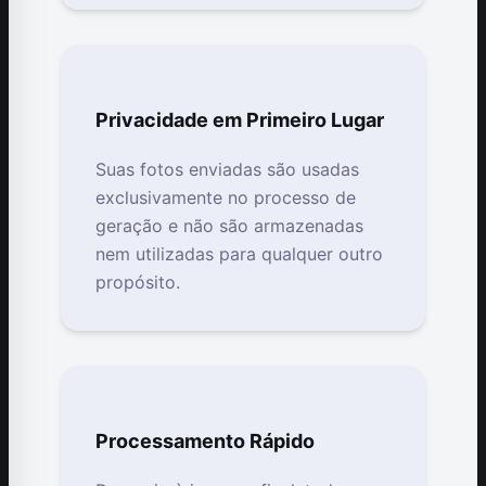
Privacidade em Primeiro Lugar
Suas fotos enviadas são usadas
exclusivamente no processo de
geração e não são armazenadas
nem utilizadas para qualquer outro
propósito.
Processamento Rápido