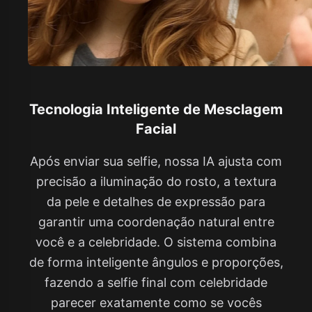
Tecnologia Inteligente de Mesclagem
Facial
Após enviar sua selfie, nossa IA ajusta com
precisão a iluminação do rosto, a textura
da pele e detalhes de expressão para
garantir uma coordenação natural entre
você e a celebridade. O sistema combina
de forma inteligente ângulos e proporções,
fazendo a selfie final com celebridade
parecer exatamente como se vocês