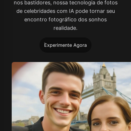
nos bastidores, nossa tecnologia de fotos
de celebridades com IA pode tornar seu
encontro fotográfico dos sonhos
realidade.
Experimente Agora