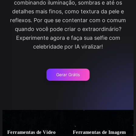
combinando iluminação, sombras e até os
detalhes mais finos, como textura da pele e
reflexos. Por que se contentar com o comum
quando você pode criar o extraordinário?
Experimente agora e faça sua selfie com
celebridade por IA viralizar!
Gerar Grátis
Ferramentas de Vídeo
Ferramentas de Imagem