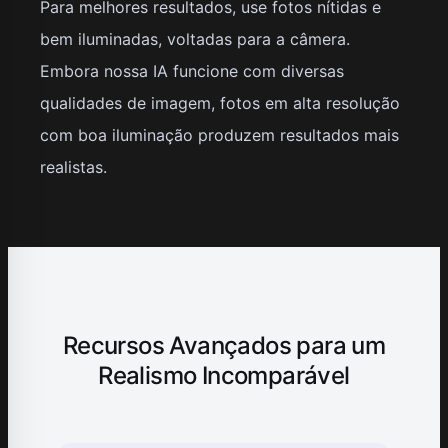
Para melhores resultados, use fotos nítidas e
bem iluminadas, voltadas para a câmera.
Embora nossa IA funcione com diversas
qualidades de imagem, fotos em alta resolução
com boa iluminação produzem resultados mais
realistas.
Recursos Avançados para um
Realismo Incomparável